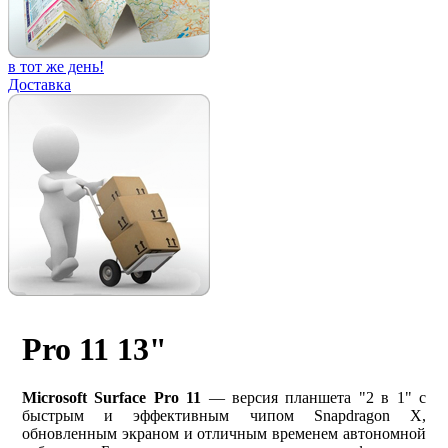
в тот же день!
Доставка
Pro 11 13"
Microsoft Surface Pro 11
— версия планшета "2 в 1" с
быстрым и эффективным чипом Snapdragon X,
обновленным экраном и отличным временем автономной