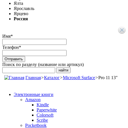
Ялта
Ярославль
Ярцево
Россия
Имя
*
Телефон
*
Поиск по разделу (название или артикул)
Главная
>
Каталог
>
Microsoft Surface
>
Pro 11 13"
Электронные книги
Amazon
Kindle
Paperwhite
Colorsoft
Scribe
Pocketbook