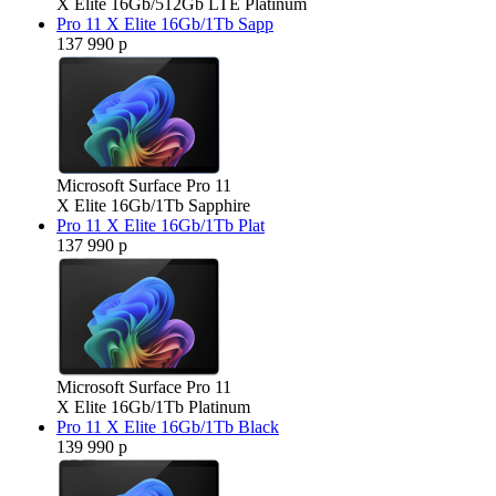
X Elite 16Gb/512Gb LTE Platinum
Pro 11 X Elite 16Gb/1Tb Sapp
137 990 р
Microsoft Surface Pro 11
X Elite 16Gb/1Tb Sapphire
Pro 11 X Elite 16Gb/1Tb Plat
137 990 р
Microsoft Surface Pro 11
X Elite 16Gb/1Tb Platinum
Pro 11 X Elite 16Gb/1Tb Black
139 990 р