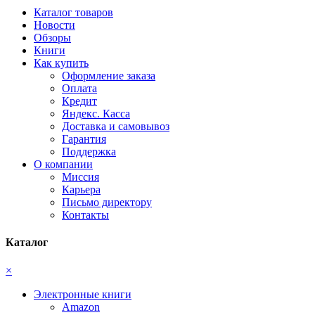
Каталог товаров
Новости
Обзоры
Книги
Как купить
Оформление заказа
Оплата
Кредит
Яндекс. Касса
Доставка и самовывоз
Гарантия
Поддержка
О компании
Миссия
Карьера
Письмо директору
Контакты
Каталог
×
Электронные книги
Amazon