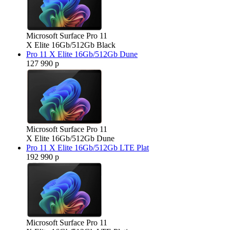
Microsoft Surface Pro 11
X Elite 16Gb/512Gb Black
Pro 11 X Elite 16Gb/512Gb Dune
127 990 р
Microsoft Surface Pro 11
X Elite 16Gb/512Gb Dune
Pro 11 X Elite 16Gb/512Gb LTE Plat
192 990 р
Microsoft Surface Pro 11