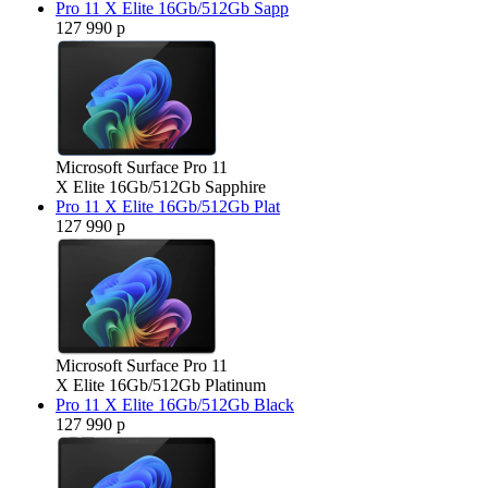
Pro 11 X Elite 16Gb/512Gb Sapp
127 990 р
Microsoft Surface Pro 11
X Elite 16Gb/512Gb Sapphire
Pro 11 X Elite 16Gb/512Gb Plat
127 990 р
Microsoft Surface Pro 11
X Elite 16Gb/512Gb Platinum
Pro 11 X Elite 16Gb/512Gb Black
127 990 р