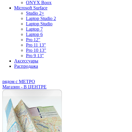
ONYX Boox
Microsoft Surface
Studio 2+
Laptop Studio 2
Laptop Studio
Laptop 7
Laptop 6
Pro 12"
Pro 11 13"
Pro 10 13"
Pro 9 13"
Аксессуары
Распродажа
рядом с МЕТРО
Магазин - В ЦЕНТРЕ