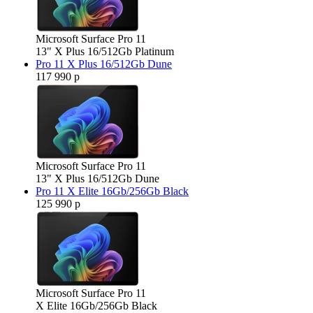
Microsoft Surface Pro 11
13" X Plus 16/512Gb Platinum
Pro 11 X Plus 16/512Gb Dune
117 990 р
Microsoft Surface Pro 11
13" X Plus 16/512Gb Dune
Pro 11 X Elite 16Gb/256Gb Black
125 990 р
Microsoft Surface Pro 11
X Elite 16Gb/256Gb Black