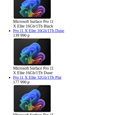
Microsoft Surface Pro 11
X Elite 16Gb/1Tb Black
Pro 11 X Elite 16Gb/1Tb Dune
139 990 р
Microsoft Surface Pro 11
X Elite 16Gb/1Tb Dune
Pro 11 X Elite 32Gb/1Tb Plat
177 990 р
Microsoft Surface Pro 11