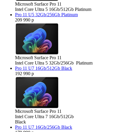
Microsoft Surface Pro 11
Intel Core Ultra 5 16Gb/512Gb Platinum
Pro 11 U5 32Gb/256Gb Platinum
209 990 р
Microsoft Surface Pro 11
Intel Core Ultra 5 32Gb/256Gb Platinum
Pro 11 U7 16Gb/512Gb Black
192 990 р
Microsoft Surface Pro 11
Intel Core Ultra 7 16Gb/512Gb
Black
Pro 11 U7 16Gb/256Gb Black