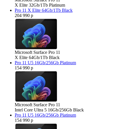
X Elite 32Gb/1Tb Platinum
Pro 11 X Elite 64Gb/1Tb Black
204 990 р
Microsoft Surface Pro 11
X Elite 64Gb/1Tb Black
Pro 11 U5 16Gb/256Gb Platinum
154 990 р
Microsoft Surface Pro 11
Intel Core Ultra 5 16Gb/256Gb Black
Pro 11 U5 16Gb/256Gb Platinum
154 990 р