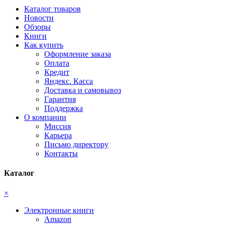
Каталог товаров
Новости
Обзоры
Книги
Как купить
Оформление заказа
Оплата
Кредит
Яндекс. Касса
Доставка и самовывоз
Гарантия
Поддержка
О компании
Миссия
Карьера
Письмо директору
Контакты
Каталог
×
Электронные книги
Amazon