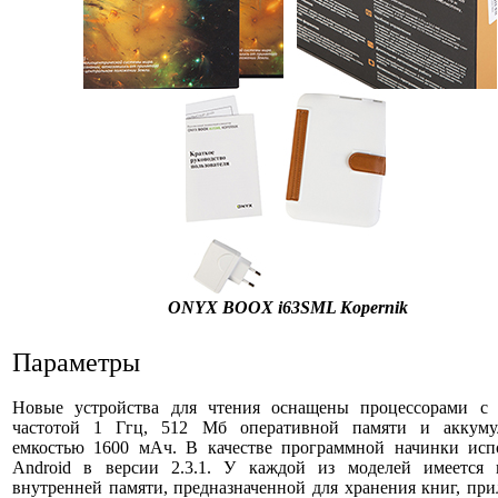
ONYX BOOX i63SML Kopernik
Параметры
Новые устройства для чтения оснащены процессорами с 
частотой 1 Ггц, 512 Мб оперативной памяти и аккуму
емкостью 1600 мАч. В качестве программной начинки испо
Android в версии 2.3.1. У каждой из моделей имеется
внутренней памяти, предназначенной для хранения книг, пр