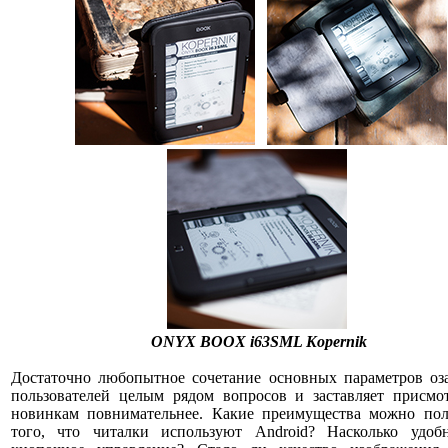
ONYX BOOX i63SML Kopernik
Достаточно любопытное сочетание основных параметров оза
пользователей целым рядом вопросов и заставляет присмот
новинкам повнимательнее. Какие преимущества можно пол
того, что читалки используют Android? Насколько удоб