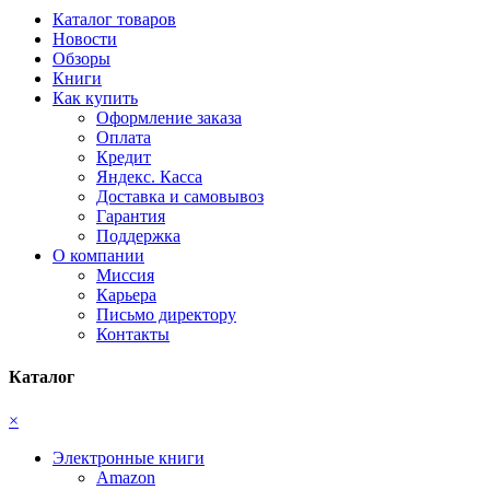
Каталог товаров
Новости
Обзоры
Книги
Как купить
Оформление заказа
Оплата
Кредит
Яндекс. Касса
Доставка и самовывоз
Гарантия
Поддержка
О компании
Миссия
Карьера
Письмо директору
Контакты
Каталог
×
Электронные книги
Amazon