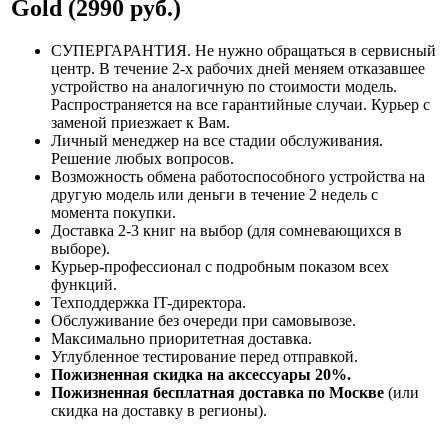
Gold (2990 руб.)
СУПЕРГАРАНТИЯ. Не нужно обращаться в сервисный
центр. В течение 2-х рабочих дней меняем отказавшее
устройство на аналогичную по стоимости модель.
Распространяется на все гарантийные случаи. Курьер с
заменой приезжает к Вам.
Личный менеджер на все стадии обслуживания.
Решение любых вопросов.
Возможность обмена работоспособного устройства на
другую модель или деньги в течение 2 недель с
момента покупки.
Доставка 2-3 книг на выбор (для сомневающихся в
выборе).
Курьер-профессионал с подробным показом всех
функций.
Техподдержка IT-директора.
Обслуживание без очереди при самовывозе.
Максимально приоритетная доставка.
Углубленное тестирование перед отправкой.
Пожизненная скидка на аксессуары 20%.
Пожизненная бесплатная доставка по Москве
(или
скидка на доставку в регионы).