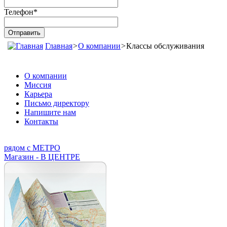
Телефон
*
Главная
>
О компании
>
Классы обслуживания
О компании
Миссия
Карьера
Письмо директору
Напишите нам
Контакты
рядом с МЕТРО
Магазин - В ЦЕНТРЕ