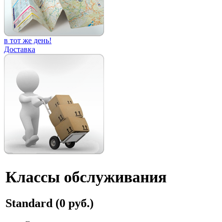
в тот же день!
Доставка
Классы обслуживания
Standard (0 руб.)