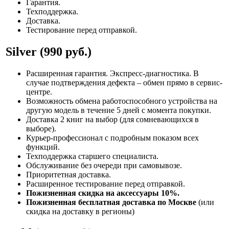
Гарантия.
Техподдержка.
Доставка.
Тестирование перед отправкой.
Silver (990 руб.)
Расширенная гарантия. Экспресс-диагностика. В
случае подтверждения дефекта – обмен прямо в сервис-
центре.
Возможность обмена работоспособного устройства на
другую модель в течение 5 дней с момента покупки.
Доставка 2 книг на выбор (для сомневающихся в
выборе).
Курьер-профессионал с подробным показом всех
функций.
Техподдержка старшего специалиста.
Обслуживание без очереди при самовывозе.
Приоритетная доставка.
Расширенное тестирование перед отправкой.
Пожизненная скидка на аксессуары 10%.
Пожизненная бесплатная доставка по Москве
(или
скидка на доставку в регионы)