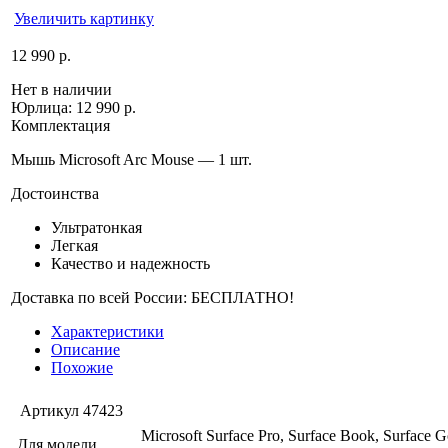
Увеличить картинку
12 990 р.
Нет в наличии
Юрлица:
12 990 р.
Комплектация
Мышь Microsoft Arc Mouse — 1 шт.
Достоинства
Ультратонкая
Легкая
Качество и надежность
Доставка по всей России: БЕСПЛАТНО!
Характеристики
Описание
Похожие
Артикул
47423
Microsoft Surface Pro, Surface Book, Surface G
Для модели