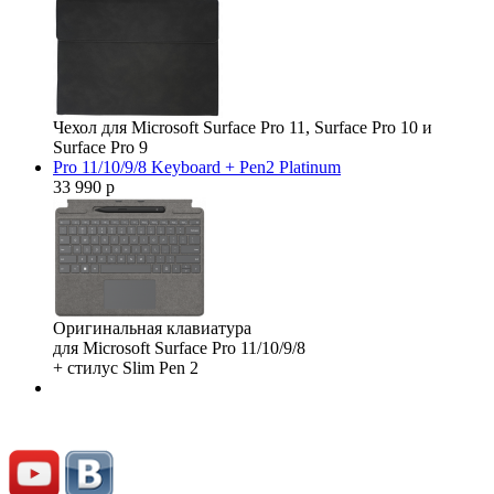
Чехол для Microsoft Surface Pro 11, Surface Pro 10 и
Surface Pro 9
Pro 11/10/9/8 Keyboard + Pen2 Platinum
33 990 р
Оригинальная клавиатура
для Microsoft Surface Pro 11/10/9/8
+ стилус Slim Pen 2