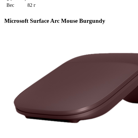
Вес
82 г
Microsoft Surface Arc Mouse Burgundy