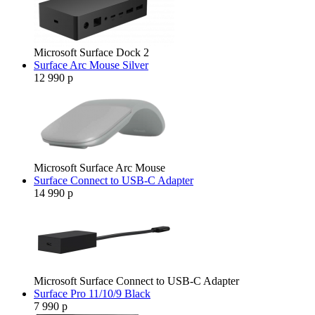
Microsoft Surface Dock 2
Surface Arc Mouse Silver
12 990 р
Microsoft Surface Arc Mouse
Surface Connect to USB-C Adapter
14 990 р
Microsoft Surface Connect to USB-C Adapter
Surface Pro 11/10/9 Black
7 990 р