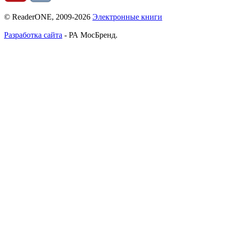
© ReaderONE, 2009-2026
Электронные книги
Разработка сайта
- РА МосБренд.