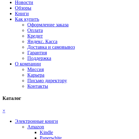
Новости
Обзоры
Книги
Как купить
Оформление заказа
Оплата
Кредит
Яндекс. Касса
Доставка и самовывоз
Гарантия
Поддержка
О компании
Миссия
Карьера
Письмо директору
Контакты
Каталог
×
Электронные книги
Amazon
Kindle
Paperwhite