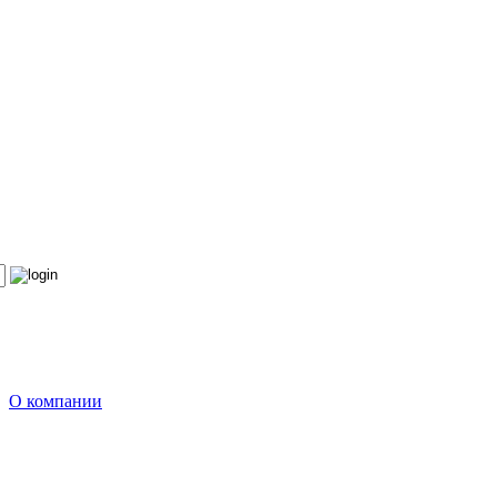
О компании