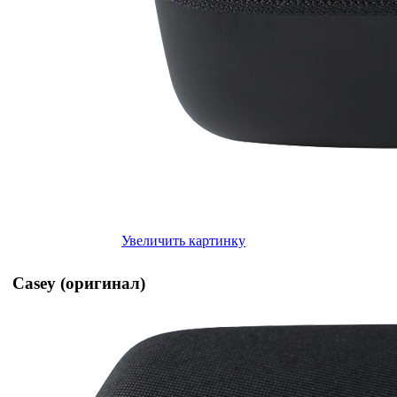
Увеличить картинку
Casey (оригинал)