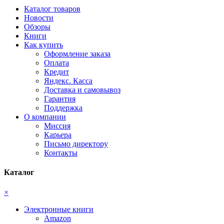
Каталог товаров
Новости
Обзоры
Книги
Как купить
Оформление заказа
Оплата
Кредит
Яндекс. Касса
Доставка и самовывоз
Гарантия
Поддержка
О компании
Миссия
Карьера
Письмо директору
Контакты
Каталог
×
Электронные книги
Amazon