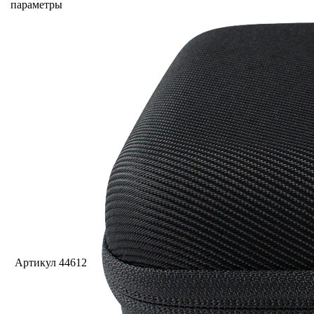
параметры
Артикул
44612