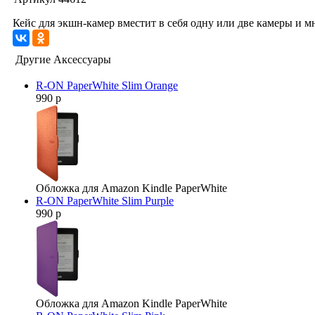
Кейс для экшн-камер вместит в себя одну или две камеры и м
Другие Аксессуары
R-ON PaperWhite Slim Orange
990 р
Обложка для Amazon Kindle PaperWhite
R-ON PaperWhite Slim Purple
990 р
Обложка для Amazon Kindle PaperWhite