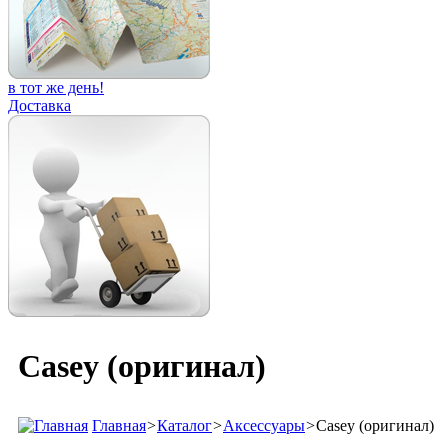
в тот же день!
Доставка
Casey (оригинал)
Главная
>
Каталог
>
Аксессуары
>
Casey (оригинал)