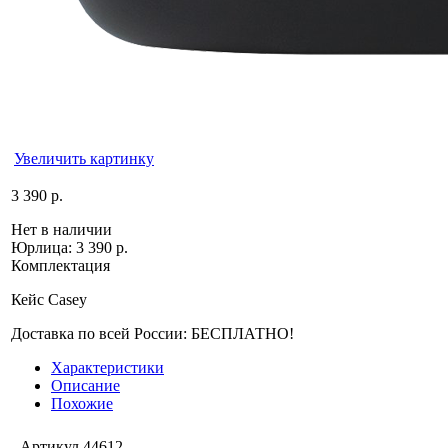
Увеличить картинку
3 390 р.
Нет в наличии
Юрлица:
3 390 р.
Комплектация
Кейс Casey
Доставка по всей России: БЕСПЛАТНО!
Характеристики
Описание
Похожие
Артикул
44612