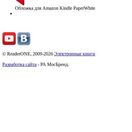
Обложка для Amazon Kindle PaperWhite
© ReaderONE, 2009-2026
Электронные книги
Разработка сайта
- РА МосБренд.