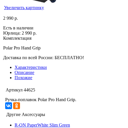
Увеличить картинку
2 990 р.
Есть в наличии
Юрлица:
2 990 р.
Комплектация
Polar Pro Hand Grip
Доставка по всей России: БЕСПЛАТНО!
Характеристики
Описание
Похожие
Артикул
44625
Ручка-поплавок Polar Pro Hand Grip.
Другие Аксессуары
R-ON PaperWhite Slim Green