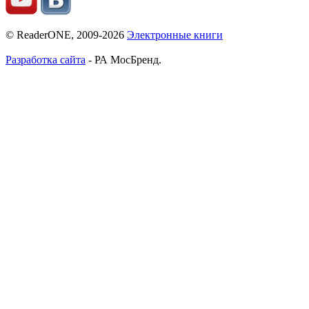
© ReaderONE, 2009-2026
Электронные книги
Разработка сайта
- РА МосБренд.