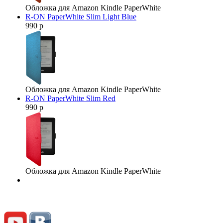
Обложка для Amazon Kindle PaperWhite
R-ON PaperWhite Slim Light Blue
990 р
Обложка для Amazon Kindle PaperWhite
R-ON PaperWhite Slim Red
990 р
Обложка для Amazon Kindle PaperWhite