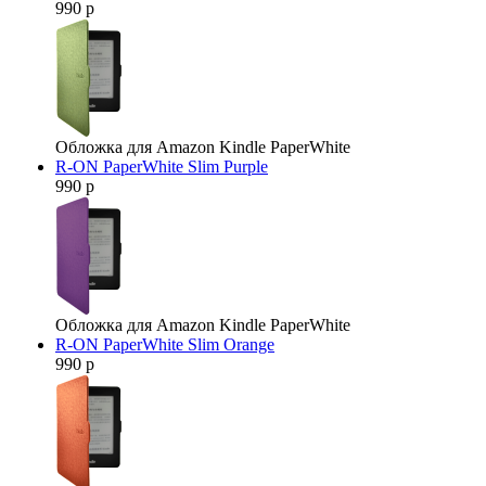
990 р
Обложка для Amazon Kindle PaperWhite
R-ON PaperWhite Slim Purple
990 р
Обложка для Amazon Kindle PaperWhite
R-ON PaperWhite Slim Orange
990 р