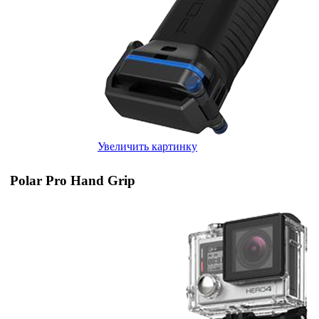
Увеличить картинку
Polar Pro Hand Grip