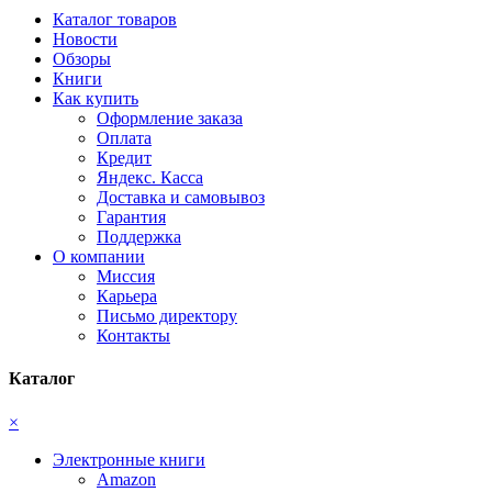
Каталог товаров
Новости
Обзоры
Книги
Как купить
Оформление заказа
Оплата
Кредит
Яндекс. Касса
Доставка и самовывоз
Гарантия
Поддержка
О компании
Миссия
Карьера
Письмо директору
Контакты
Каталог
×
Электронные книги
Amazon