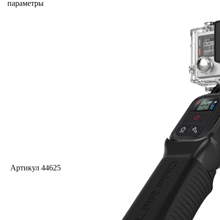
параметры
Артикул
44625