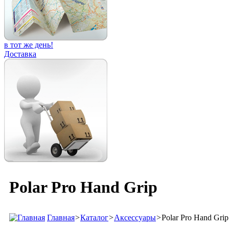
в тот же день!
Доставка
Polar Pro Hand Grip
Главная
>
Каталог
>
Аксессуары
>
Polar Pro Hand Grip