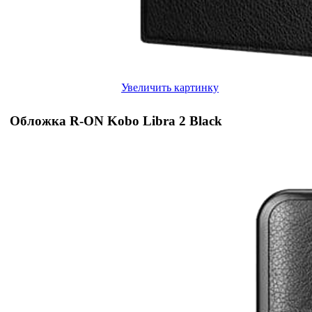
Увеличить картинку
Обложка R-ON Kobo Libra 2 Black