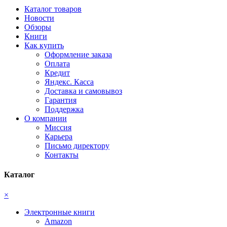
Каталог товаров
Новости
Обзоры
Книги
Как купить
Оформление заказа
Оплата
Кредит
Яндекс. Касса
Доставка и самовывоз
Гарантия
Поддержка
О компании
Миссия
Карьера
Письмо директору
Контакты
Каталог
×
Электронные книги
Amazon