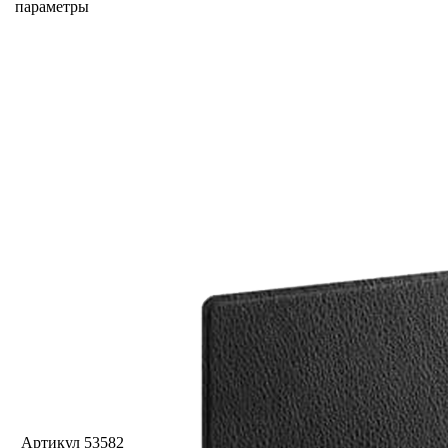
параметры
Артикул
53582