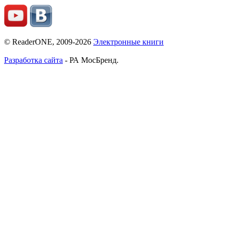
© ReaderONE, 2009-2026
Электронные книги
Разработка сайта
- РА МосБренд.