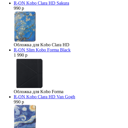
R-ON Kobo Clara HD Sakura
990 р
Обложка для Kobo Clara HD
R-ON Slim Kobo Forma Black
1 990 р
Обложка для Kobo Forma
R-ON Kobo Clara HD Van Gogh
990 р