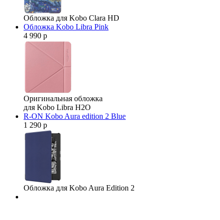
Обложка для Kobo Clara HD
Обложка Kobo Libra Pink
4 990 р
Оригинальная обложка
для Kobo Libra H2O
R-ON Kobo Aura edition 2 Blue
1 290 р
Обложка для Kobo Aura Edition 2