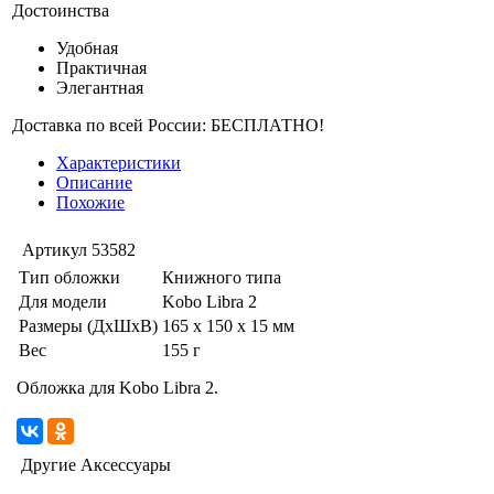
Достоинства
Удобная
Практичная
Элегантная
Доставка по всей России: БЕСПЛАТНО!
Характеристики
Описание
Похожие
Артикул
53582
Тип обложки
Книжного типа
Для модели
Kobo Libra 2
Размеры (ДхШхВ)
165 x 150 x 15 мм
Вес
155 г
Обложка для Kobo Libra 2.
Другие Аксессуары