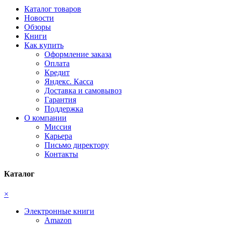
Каталог товаров
Новости
Обзоры
Книги
Как купить
Оформление заказа
Оплата
Кредит
Яндекс. Касса
Доставка и самовывоз
Гарантия
Поддержка
О компании
Миссия
Карьера
Письмо директору
Контакты
Каталог
×
Электронные книги
Amazon