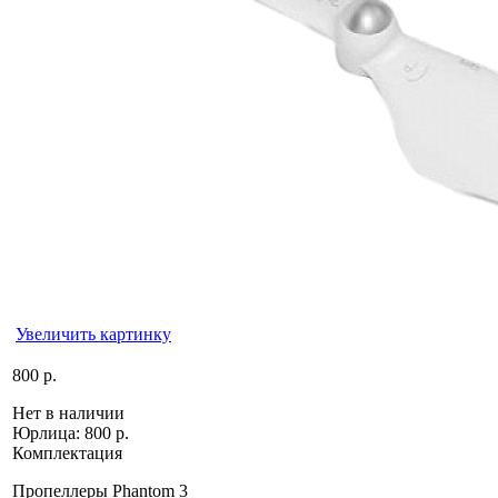
Увеличить картинку
800 р.
Нет в наличии
Юрлица:
800 р.
Комплектация
Пропеллеры Phantom 3