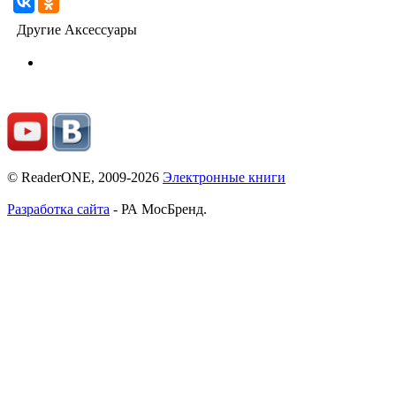
Другие Аксессуары
© ReaderONE, 2009-2026
Электронные книги
Разработка сайта
- РА МосБренд.