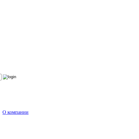
О компании