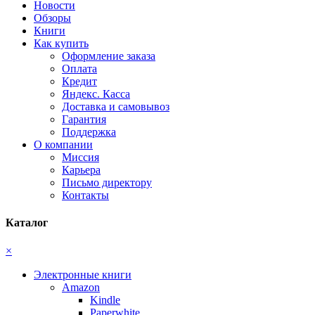
Новости
Обзоры
Книги
Как купить
Оформление заказа
Оплата
Кредит
Яндекс. Касса
Доставка и самовывоз
Гарантия
Поддержка
О компании
Миссия
Карьера
Письмо директору
Контакты
Каталог
×
Электронные книги
Amazon
Kindle
Paperwhite