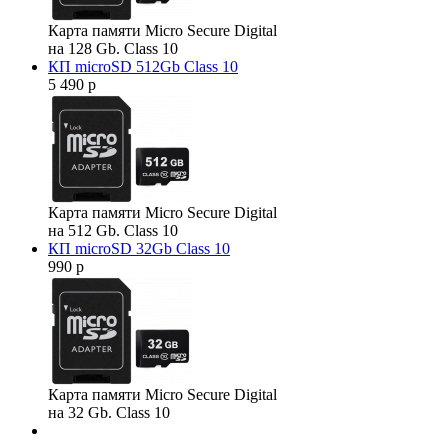
Карта памяти Micro Secure Digital
на 128 Gb. Class 10
КП microSD 512Gb Class 10
5 490 р
Карта памяти Micro Secure Digital
на 512 Gb. Class 10
КП microSD 32Gb Class 10
990 р
Карта памяти Micro Secure Digital
на 32 Gb. Class 10