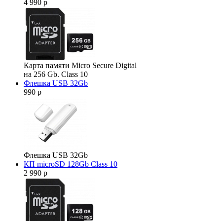
4 990 р
Карта памяти Micro Secure Digital
на 256 Gb. Class 10
Флешка USB 32Gb
990 р
Флешка USB 32Gb
КП microSD 128Gb Class 10
2 990 р