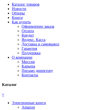
Каталог товаров
Новости
Обзоры
Книги
Как купить
Оформление заказа
Оплата
Кредит
Яндекс. Касса
Доставка и самовывоз
Гарантия
Поддержка
О компании
Миссия
Карьера
Письмо директору
Контакты
Каталог
×
Электронные книги
Amazon