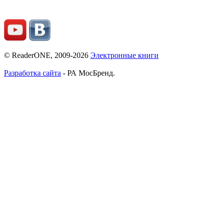
© ReaderONE, 2009-2026
Электронные книги
Разработка сайта
- РА МосБренд.