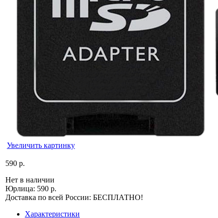
Увеличить картинку
590 р.
Нет в наличии
Юрлица:
590 р.
Доставка по всей России: БЕСПЛАТНО!
Характеристики