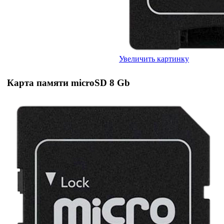
Увеличить картинку
Карта памяти microSD 8 Gb