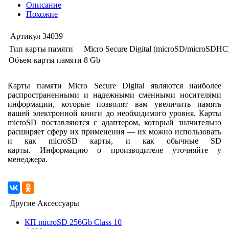
Описание
Похожие
Артикул
34039
Тип карты памяти
Micro Secure Digital (microSD/microSDHC
Объем карты памяти
8 Gb
Карты памяти Micro Secure Digital являются наиболее
распространенными и надежными сменными носителями
информации, которые позволят вам увеличить память
вашей электронной книги до необходимого уровня. Карты
microSD поставляются с адаптером, который значительно
расширяет сферу их применения — их можно использовать
и как microSD карты, и как обычные SD
карты. Информацию о производителе уточняйте у
менеджера.
Другие Аксессуары
КП microSD 256Gb Class 10