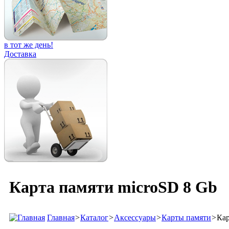
в тот же день!
Доставка
Карта памяти microSD 8 Gb
Главная
>
Каталог
>
Аксессуары
>
Карты памяти
>
Кар