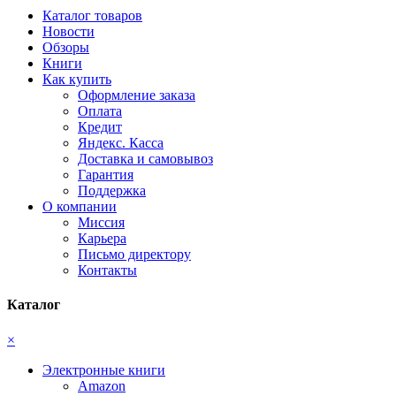
Каталог товаров
Новости
Обзоры
Книги
Как купить
Оформление заказа
Оплата
Кредит
Яндекс. Касса
Доставка и самовывоз
Гарантия
Поддержка
О компании
Миссия
Карьера
Письмо директору
Контакты
Каталог
×
Электронные книги
Amazon