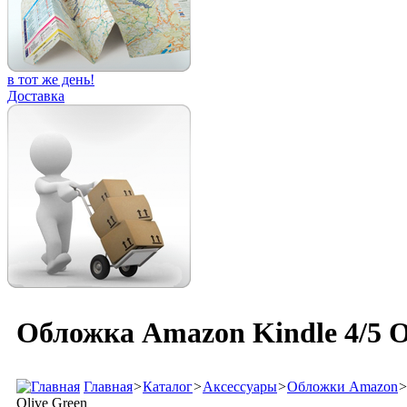
в тот же день!
Доставка
Обложка Amazon Kindle 4/5 O
Главная
>
Каталог
>
Аксессуары
>
Обложки Amazon
Olive Green