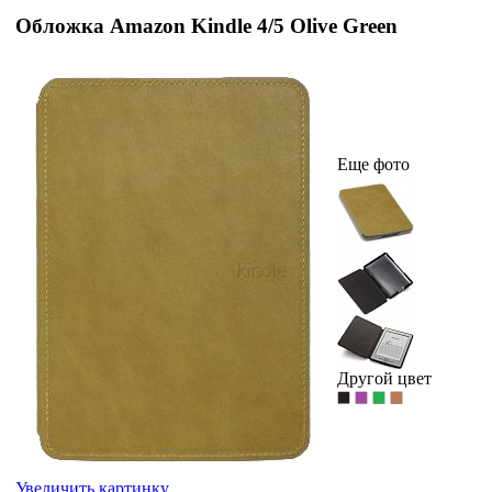
Обложка Amazon Kindle 4/5 Olive Green
Еще фото
Другой цвет
Увеличить картинку