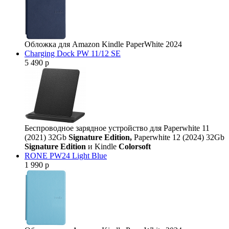
Обложка для Amazon Kindle PaperWhite 2024
Charging Dock PW 11/12 SE
5 490 р
Беспроводное зарядное устройство для Paperwhite 11
(2021) 32Gb
Signature Edition,
Paperwhite 12 (2024) 32Gb
Signature Edition
и Kindle
Colorsoft
RONE PW24 Light Blue
1 990 р