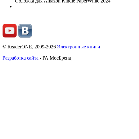
Обложка для Amazon Kindle PaperWhite 2024
© ReaderONE, 2009-2026
Электронные книги
Разработка сайта
- РА МосБренд.