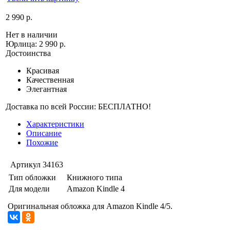
2 990 р.
Нет в наличии
Юрлица:
2 990 р.
Достоинства
Красивая
Качественная
Элегантная
Доставка по всей России: БЕСПЛАТНО!
Характеристики
Описание
Похожие
Артикул
34163
Тип обложки
Книжного типа
Для модели
Amazon Kindle 4
Оригинальная обложка для Amazon Kindle 4/5.