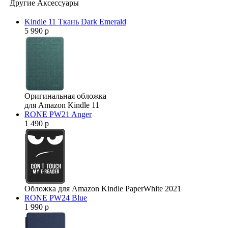
Другие Аксессуары
Kindle 11 Ткань Dark Emerald
5 990 р
Оригинальная обложка
для Amazon Kindle 11
RONE PW21 Anger
1 490 р
Обложка для Amazon Kindle PaperWhite 2021
RONE PW24 Blue
1 990 р