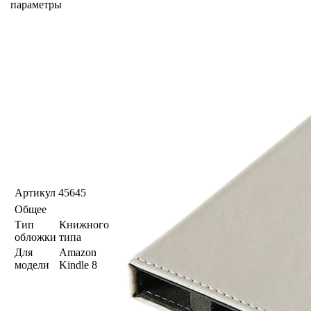
параметры
Артикул
45645
Общее
Тип
Книжного
обложки
типа
Для
Amazon
модели
Kindle 8