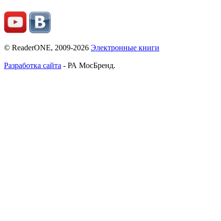
© ReaderONE, 2009-2026
Электронные книги
Разработка сайта
- РА МосБренд.