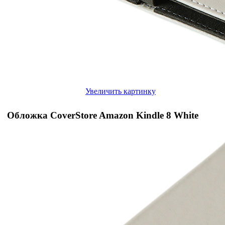
Увеличить картинку
Обложка CoverStore Amazon Kindle 8 White