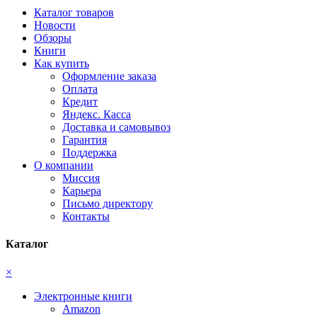
Каталог товаров
Новости
Обзоры
Книги
Как купить
Оформление заказа
Оплата
Кредит
Яндекс. Касса
Доставка и самовывоз
Гарантия
Поддержка
О компании
Миссия
Карьера
Письмо директору
Контакты
Каталог
×
Электронные книги
Amazon