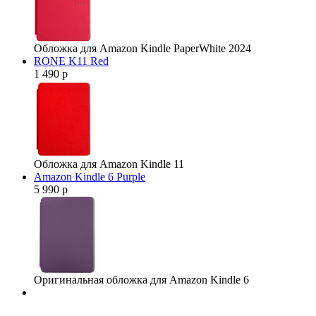
Обложка для Amazon Kindle PaperWhite 2024
RONE K11 Red
1 490 р
Обложка для Amazon Kindle 11
Amazon Kindle 6 Purple
5 990 р
Оригинальная обложка для Amazon Kindle 6