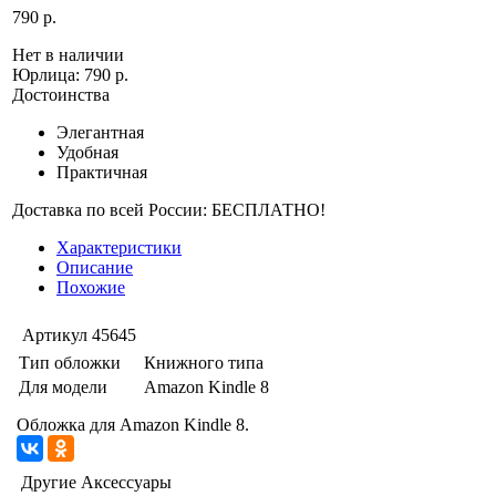
790 р.
Нет в наличии
Юрлица:
790 р.
Достоинства
Элегантная
Удобная
Практичная
Доставка по всей России: БЕСПЛАТНО!
Характеристики
Описание
Похожие
Артикул
45645
Тип обложки
Книжного типа
Для модели
Amazon Kindle 8
Обложка для Amazon Kindle 8.
Другие Аксессуары