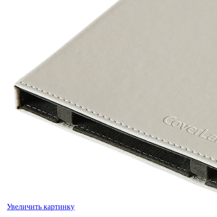
Увеличить картинку