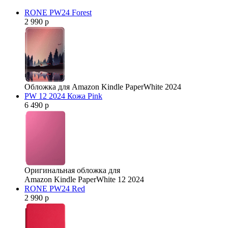
RONE PW24 Forest
2 990 р
Обложка для Amazon Kindle PaperWhite 2024
PW 12 2024 Кожа Pink
6 490 р
Оригинальная обложка для
Amazon Kindle PaperWhite 12 2024
RONE PW24 Red
2 990 р