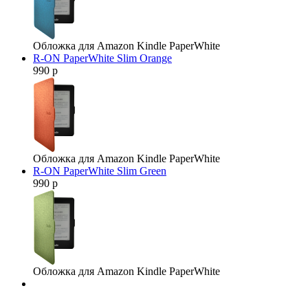
Обложка для Amazon Kindle PaperWhite
R-ON PaperWhite Slim Orange
990 р
Обложка для Amazon Kindle PaperWhite
R-ON PaperWhite Slim Green
990 р
Обложка для Amazon Kindle PaperWhite