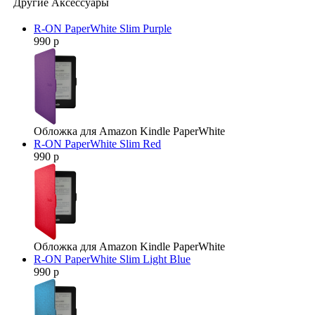
Другие Аксессуары
R-ON PaperWhite Slim Purple
990 р
Обложка для Amazon Kindle PaperWhite
R-ON PaperWhite Slim Red
990 р
Обложка для Amazon Kindle PaperWhite
R-ON PaperWhite Slim Light Blue
990 р