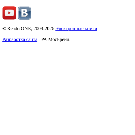
© ReaderONE, 2009-2026
Электронные книги
Разработка сайта
- РА МосБренд.