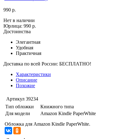
990 р.
Нет в наличии
Юрлица:
990 р.
Достоинства
Элегантная
Удобная
Практичная
Доставка по всей России: БЕСПЛАТНО!
Характеристики
Описание
Похожие
Артикул
39234
Тип обложки
Книжного типа
Для модели
Amazon Kindle PaperWhite
Обложка для Amazon Kindle PaperWhite.