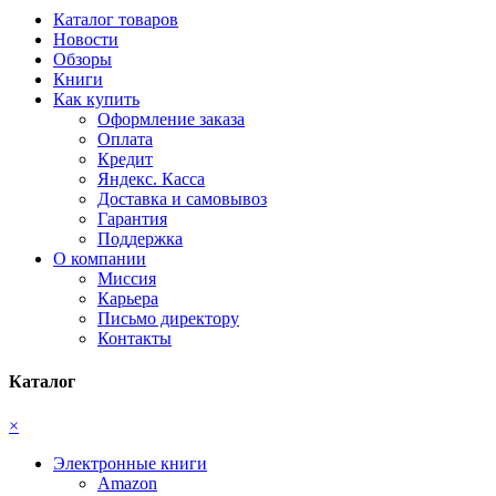
Каталог товаров
Новости
Обзоры
Книги
Как купить
Оформление заказа
Оплата
Кредит
Яндекс. Касса
Доставка и самовывоз
Гарантия
Поддержка
О компании
Миссия
Карьера
Письмо директору
Контакты
Каталог
×
Электронные книги
Amazon