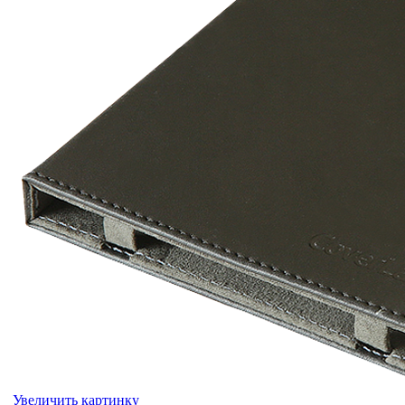
Увеличить картинку