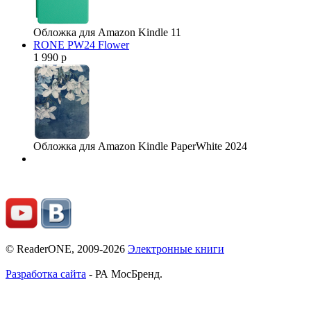
Обложка для Amazon Kindle 11
RONE PW24 Flower
1 990 р
Обложка для Amazon Kindle PaperWhite 2024
© ReaderONE, 2009-2026
Электронные книги
Разработка сайта
- РА МосБренд.