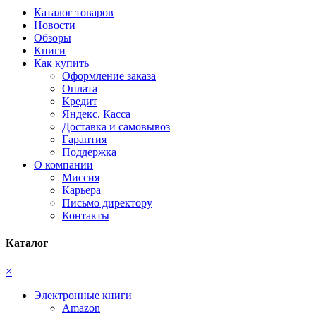
Каталог товаров
Новости
Обзоры
Книги
Как купить
Оформление заказа
Оплата
Кредит
Яндекс. Касса
Доставка и самовывоз
Гарантия
Поддержка
О компании
Миссия
Карьера
Письмо директору
Контакты
Каталог
×
Электронные книги
Amazon