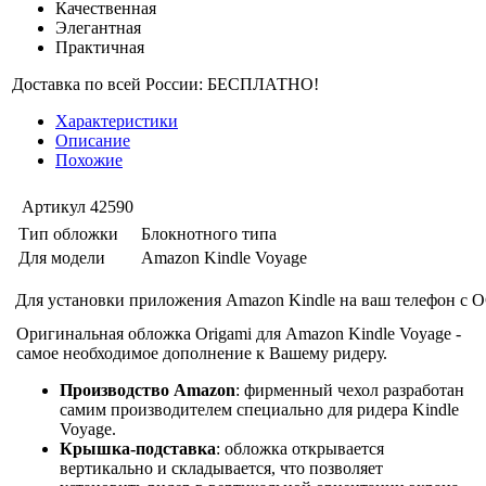
Качественная
Элегантная
Практичная
Доставка по всей России: БЕСПЛАТНО!
Характеристики
Описание
Похожие
Артикул
42590
Тип обложки
Блокнотного типа
Для модели
Amazon Kindle Voyage
Для установки приложения Amazon Kindle на ваш телефон с О
Оригинальная обложка Origami для Amazon Kindle Voyage -
самое необходимое дополнение к Вашему ридеру.
Производство Amazon
: фирменный чехол разработан
самим производителем специально для ридера Kindle
Voyage.
Крышка-подставка
: обложка открывается
вертикально и складывается, что позволяет