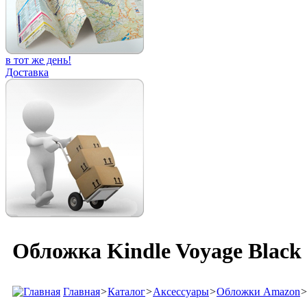
в тот же день!
Доставка
Обложка Kindle Voyage Black
Главная
>
Каталог
>
Аксессуары
>
Обложки Amazon