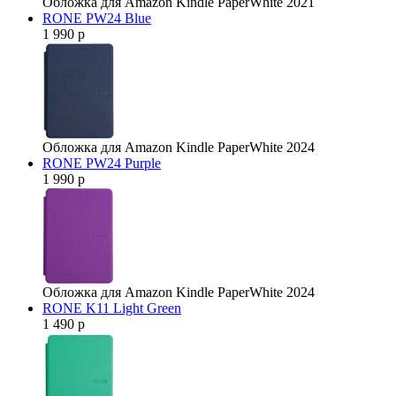
Обложка для Amazon Kindle PaperWhite 2021
RONE PW24 Blue
1 990 р
Обложка для Amazon Kindle PaperWhite 2024
RONE PW24 Purple
1 990 р
Обложка для Amazon Kindle PaperWhite 2024
RONE K11 Light Green
1 490 р