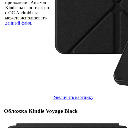
приложения Amazon
Kindle на ваш телефон
с ОС Android вы
можете использовать
данный файл
.
Увеличить картинку
Обложка Kindle Voyage Black