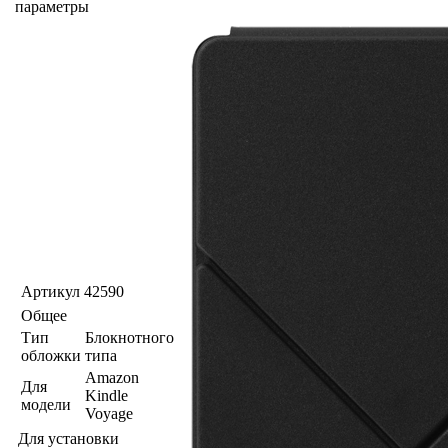
параметры
Артикул
42590
Общее
Тип
Блокнотного
обложки
типа
Amazon
Для
Kindle
модели
Voyage
Для установки