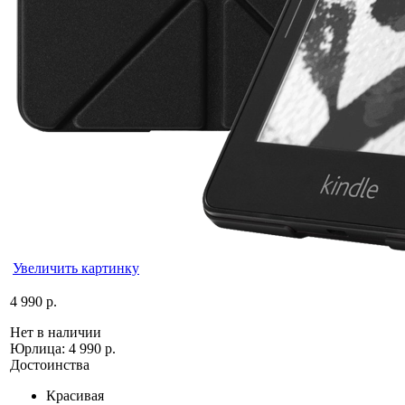
Увеличить картинку
4 990 р.
Нет в наличии
Юрлица:
4 990 р.
Достоинства
Красивая