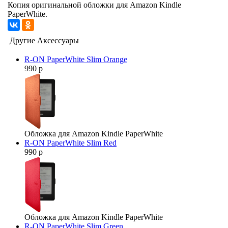
Копия оригинальной обложки для Amazon Kindle
PaperWhite.
Другие Аксессуары
R-ON PaperWhite Slim Orange
990 р
Обложка для Amazon Kindle PaperWhite
R-ON PaperWhite Slim Red
990 р
Обложка для Amazon Kindle PaperWhite
R-ON PaperWhite Slim Green