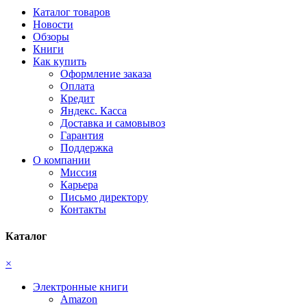
Каталог товаров
Новости
Обзоры
Книги
Как купить
Оформление заказа
Оплата
Кредит
Яндекс. Касса
Доставка и самовывоз
Гарантия
Поддержка
О компании
Миссия
Карьера
Письмо директору
Контакты
Каталог
×
Электронные книги
Amazon