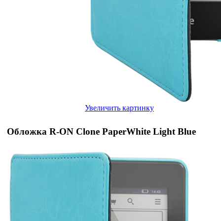
Увеличить картинку
Обложка R-ON Clone PaperWhite Light Blue