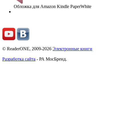
Обложка для Amazon Kindle PaperWhite
© ReaderONE, 2009-2026
Электронные книги
Разработка сайта
- РА МосБренд.