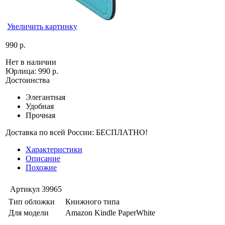
Увеличить картинку
990 р.
Нет в наличии
Юрлица:
990 р.
Достоинства
Элегантная
Удобная
Прочная
Доставка по всей России: БЕСПЛАТНО!
Характеристики
Описание
Похожие
Артикул
39965
Тип обложки
Книжного типа
Для модели
Amazon Kindle PaperWhite