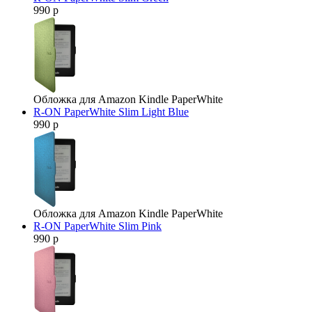
990 р
Обложка для Amazon Kindle PaperWhite
R-ON PaperWhite Slim Light Blue
990 р
Обложка для Amazon Kindle PaperWhite
R-ON PaperWhite Slim Pink
990 р