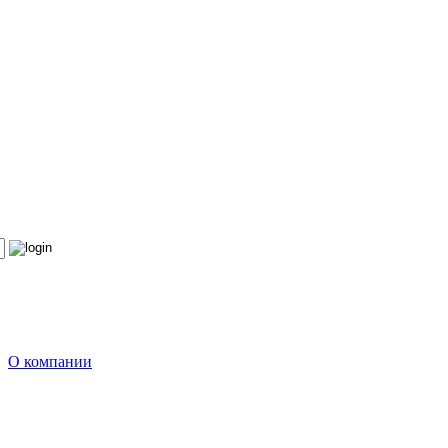
О компании