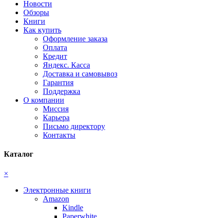
Новости
Обзоры
Книги
Как купить
Оформление заказа
Оплата
Кредит
Яндекс. Касса
Доставка и самовывоз
Гарантия
Поддержка
О компании
Миссия
Карьера
Письмо директору
Контакты
Каталог
×
Электронные книги
Amazon
Kindle
Paperwhite