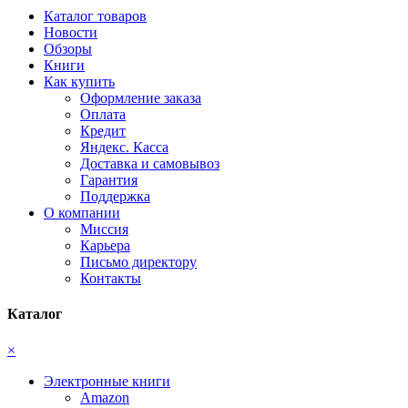
Каталог товаров
Новости
Обзоры
Книги
Как купить
Оформление заказа
Оплата
Кредит
Яндекс. Касса
Доставка и самовывоз
Гарантия
Поддержка
О компании
Миссия
Карьера
Письмо директору
Контакты
Каталог
×
Электронные книги
Amazon