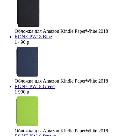
Обложка для Amazon Kindle PaperWhite 2018
RONE PW18 Blue
1 490 р
Обложка для Amazon Kindle PaperWhite 2018
RONE PW18 Green
1 990 р
Обложка для Amazon Kindle PaperWhite 2018