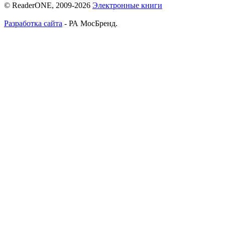
© ReaderONE, 2009-2026
Электронные книги
Разработка сайта
- РА МосБренд.