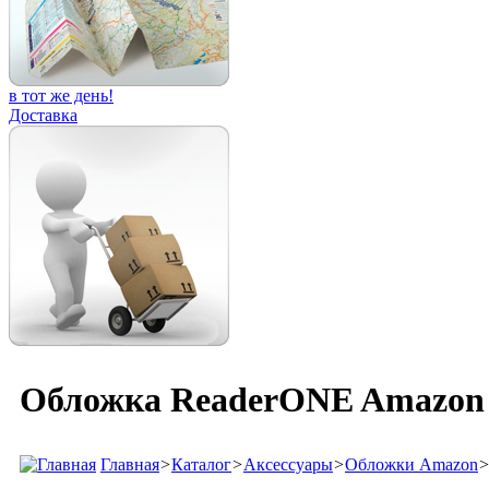
в тот же день!
Доставка
Обложка ReaderONE Amazon K
Главная
>
Каталог
>
Аксессуары
>
Обложки Amazon