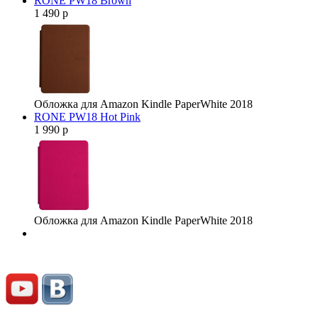
RONE PW18 Brown
1 490 р
Обложка для Amazon Kindle PaperWhite 2018
RONE PW18 Hot Pink
1 990 р
Обложка для Amazon Kindle PaperWhite 2018