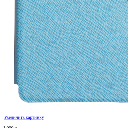
Увеличить картинку
1 990 р.