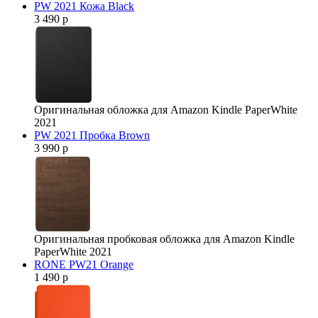
PW 2021 Кожа Black
3 490 р
Оригинальная обложка для Amazon Kindle PaperWhite
2021
PW 2021 Пробка Brown
3 990 р
Оригинальная пробковая обложка для Amazon Kindle
PaperWhite 2021
RONE PW21 Orange
1 490 р