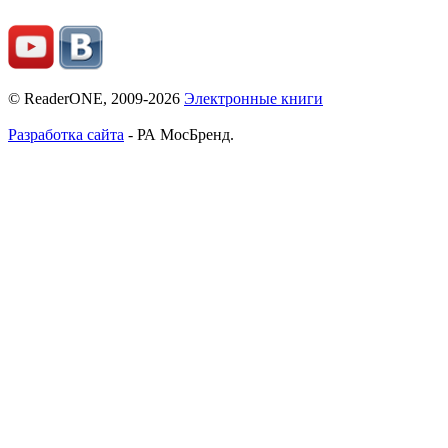
© ReaderONE, 2009-2026
Электронные книги
Разработка сайта
- РА МосБренд.