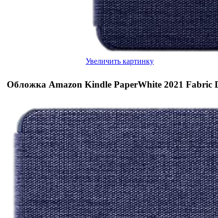
Увеличить картинку
Обложка Amazon Kindle PaperWhite 2021 Fabric D