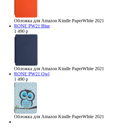
Обложка для Amazon Kindle PaperWhite 2021
RONE PW21 Blue
1 490 р
Обложка для Amazon Kindle PaperWhite 2021
RONE PW21 Owl
1 490 р
Обложка для Amazon Kindle PaperWhite 2021