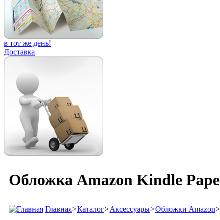
в тот же день!
Доставка
Обложка Amazon Kindle Paper
Главная
>
Каталог
>
Аксессуары
>
Обложки Amazon