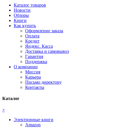
Каталог товаров
Новости
Обзоры
Книги
Как купить
Оформление заказа
Оплата
Кредит
Яндекс. Касса
Доставка и самовывоз
Гарантия
Поддержка
О компании
Миссия
Карьера
Письмо директору
Контакты
Каталог
×
Электронные книги
Amazon