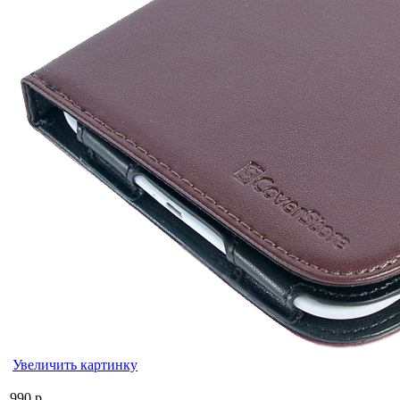
Увеличить картинку
990 р.