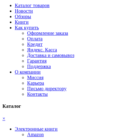
Каталог товаров
Новости
Обзоры
Книги
Как купить
Оформление заказа
Оплата
Кредит
Яндекс. Касса
Доставка и самовывоз
Гарантия
Поддержка
О компании
Миссия
Карьера
Письмо директору
Контакты
Каталог
×
Электронные книги
Amazon