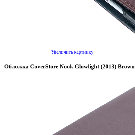
Увеличить картинку
Обложка CoverStore Nook Glowlight (2013) Brown