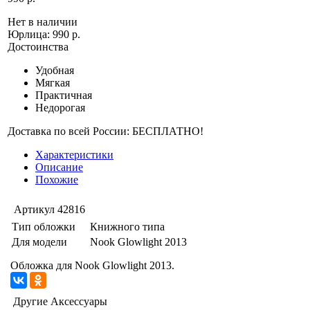
Нет в наличии
Юрлица:
990 р.
Достоинства
Удобная
Мягкая
Практичная
Недорогая
Доставка по всей России: БЕСПЛАТНО!
Характеристики
Описание
Похожие
Артикул
42816
Тип обложки
Книжного типа
Для модели
Nook Glowlight 2013
Обложка для Nook Glowlight 2013.
Другие Аксессуары