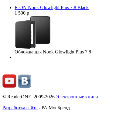
R-ON Nook Glowlight Plus 7.8 Black
1 590 р
Обложка для Nook Glowlight Plus 7.8
© ReaderONE, 2009-2026
Электронные книги
Разработка сайта
- РА МосБренд.