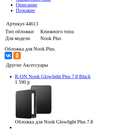
Описание
Похожие
Артикул
44613
Тип обложки
Книжного типа
Для модели
Nook Plus
Обложка для Nook Plus.
Другие Аксессуары
R-ON Nook Glowlight Plus 7.8 Black
1 590 р
Обложка для Nook Glowlight Plus 7.8