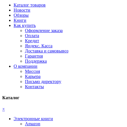
Каталог товаров
Новости
Обзоры
Книги
Как купить
Оформление заказа
Оплата
Кредит
Яндекс. Касса
Доставка и самовывоз
Гарантия
Поддержка
О компании
Миссия
Карьера
Письмо директору
Контакты
Каталог
×
Электронные книги
Amazon