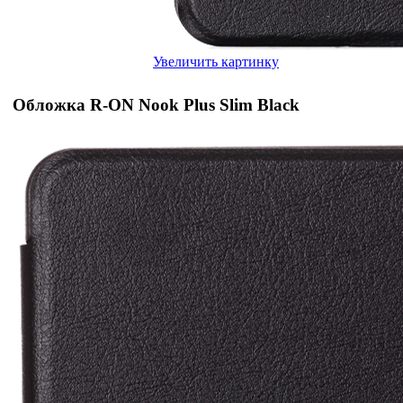
Увеличить картинку
Обложка R-ON Nook Plus Slim Black