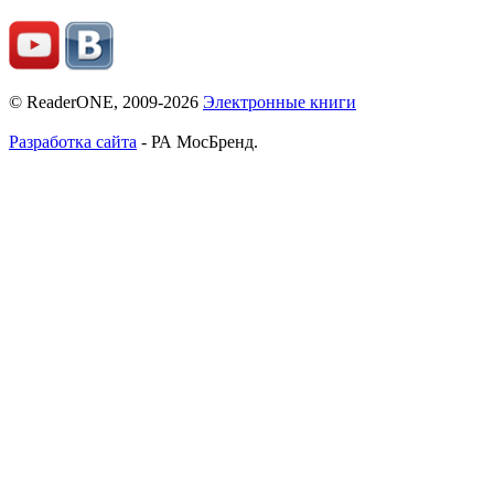
© ReaderONE, 2009-2026
Электронные книги
Разработка сайта
- РА МосБренд.