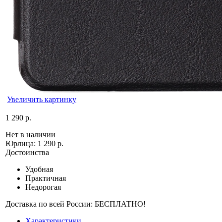
Увеличить картинку
1 290 р.
Нет в наличии
Юрлица:
1 290 р.
Достоинства
Удобная
Практичная
Недорогая
Доставка по всей России: БЕСПЛАТНО!
Характеристики