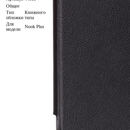
Общее
Тип
Книжного
обложки
типа
Для
Nook Plus
модели