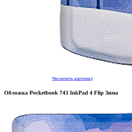
Увеличить картинку
Обложка Pocketbook 743 InkPad 4 Flip Зима