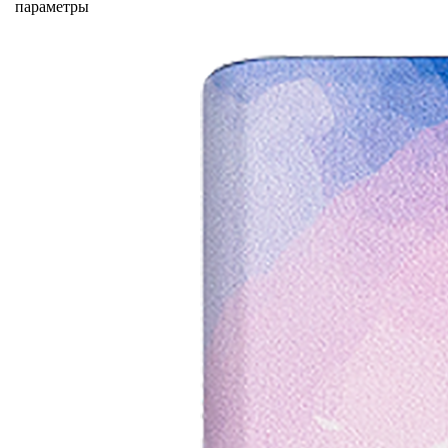
параметры