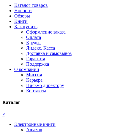
Каталог товаров
Новости
Обзоры
Книги
Как купить
Оформление заказа
Оплата
Кредит
Яндекс. Касса
Доставка и самовывоз
Гарантия
Поддержка
О компании
Миссия
Карьера
Письмо директору
Контакты
Каталог
×
Электронные книги
Amazon