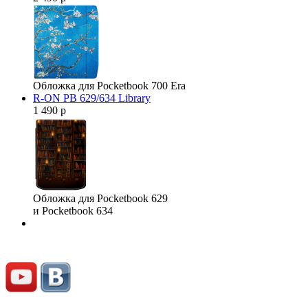
Обложка для Pocketbook 700 Era
R-ON PB 629/634 Library
1 490 р
Обложка для Pocketbook 629
и Pocketbook 634