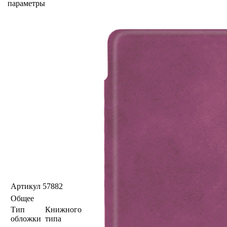
параметры
Артикул
57882
Общее
Тип
Книжного
обложки
типа