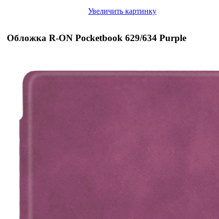
Увеличить картинку
Обложка R-ON Pocketbook 629/634 Purple