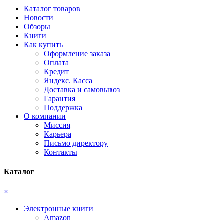
Каталог товаров
Новости
Обзоры
Книги
Как купить
Оформление заказа
Оплата
Кредит
Яндекс. Касса
Доставка и самовывоз
Гарантия
Поддержка
О компании
Миссия
Карьера
Письмо директору
Контакты
Каталог
×
Электронные книги
Amazon