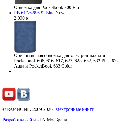
Обложка для Pocketbook 700 Era
PB 617/628/632 Blue New
2 990 р
Оригинальная обложка для электронных книг
Pocketbook 606, 616, 617, 627, 628, 632, 632 Plus, 632
Aqua и PocketBook 633 Color
© ReaderONE, 2009-2026
Электронные книги
Разработка сайта
- РА МосБренд.