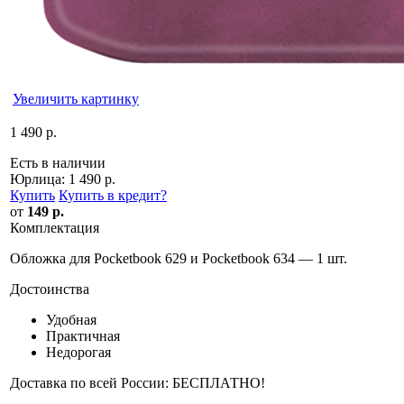
Увеличить картинку
1 490 р.
Есть в наличии
Юрлица:
1 490 р.
Купить
Купить в кредит
?
от
149 р.
Комплектация
Обложка для Pocketbook 629 и Pocketbook 634 — 1 шт.
Достоинства
Удобная
Практичная
Недорогая
Доставка по всей России: БЕСПЛАТНО!