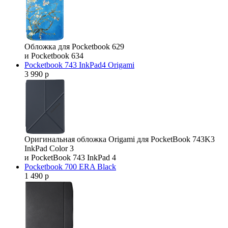
Обложка для Pocketbook 629
и Pocketbook 634
Pocketbook 743 InkPad4 Origami
3 990 р
Оригинальная обложка Origami для PocketBook 743K3
InkPad Color 3
и PocketBook 743 InkPad 4
Pocketbook 700 ERA Black
1 490 р