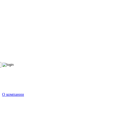
О компании