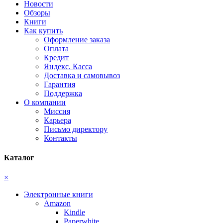
Новости
Обзоры
Книги
Как купить
Оформление заказа
Оплата
Кредит
Яндекс. Касса
Доставка и самовывоз
Гарантия
Поддержка
О компании
Миссия
Карьера
Письмо директору
Контакты
Каталог
×
Электронные книги
Amazon
Kindle
Paperwhite