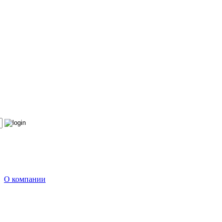
О компании