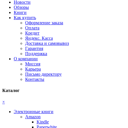
Новости
Обзоры
Книги
Как купить
Оформление заказа
Оплата
Кредит
Яндекс. Касса
Доставка и самовывоз
Гарантия
Поддержка
О компании
Миссия
Карьера
Письмо директору
Контакты
Каталог
×
Электронные книги
Amazon
Kindle
Paperwhite