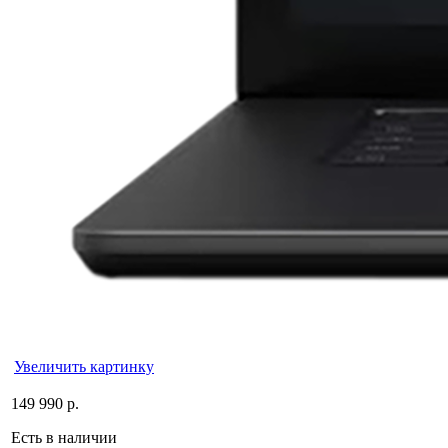
Увеличить картинку
149 990 р.
Есть в наличии