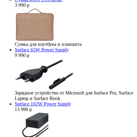
3 990 р
Сумка для ноутбука и планшета
Surface 65W Power Supply
9 990 р
Зарядное устройство от Microsoft для Surface Pro, Surface
Laptop и Surface Book
Surface 102W Power Supply
13 990 р