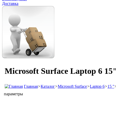
Доставка
Microsoft Surface Laptop 6 15
Главная
>
Каталог
>
Microsoft Surface
>
Laptop 6
>
15 ''
параметры