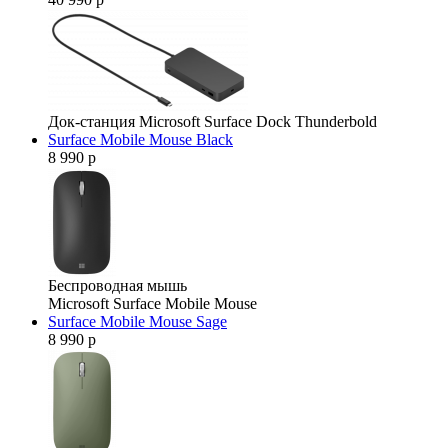
Док-станция Microsoft Surface Dock Thunderbold
Surface Mobile Mouse Black
8 990 р
Беспроводная мышь
Microsoft Surface Mobile Mouse
Surface Mobile Mouse Sage
8 990 р