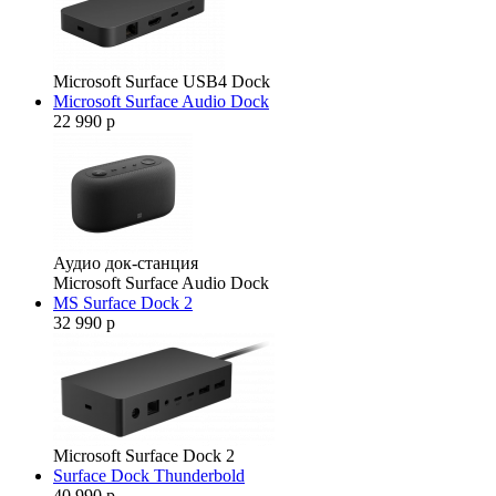
Microsoft Surface USB4 Dock
Microsoft Surface Audio Dock
22 990 р
Аудио док-станция
Microsoft Surface Audio Dock
MS Surface Dock 2
32 990 р
Microsoft Surface Dock 2
Surface Dock Thunderbold
40 990 р