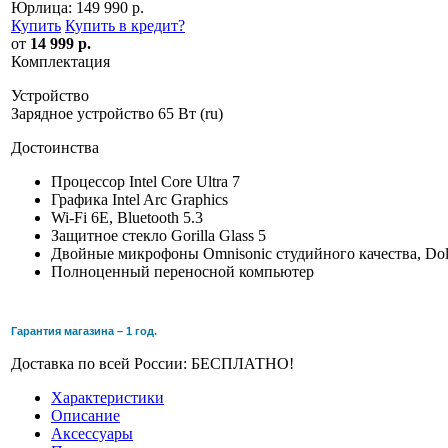
Юрлица:
149 990 р.
Купить
Купить в кредит
?
от
14 999 р.
Комплектация
Устройство
Зарядное устройство 65 Вт (ru)
Достоинства
Процессор Intel Core Ultra 7
Графика Intel Arc Graphics
Wi-Fi 6E, Bluetooth 5.3
Защитное стекло Gorilla Glass 5
Двойные микрофоны Omnisonic студийного качества, Do
Полноценный переносной компьютер
Гарантия магазина – 1 год.
Доставка по всей России: БЕСПЛАТНО!
Характеристики
Описание
Аксессуары