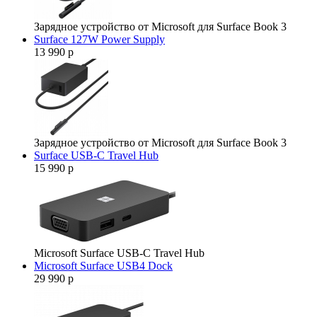
Зарядное устройство от Microsoft для Surface Book 3
Surface 127W Power Supply
13 990 р
Зарядное устройство от Microsoft для Surface Book 3
Surface USB-C Travel Hub
15 990 р
Microsoft Surface USB-C Travel Hub
Microsoft Surface USB4 Dock
29 990 р