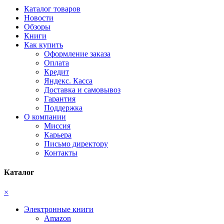
Каталог товаров
Новости
Обзоры
Книги
Как купить
Оформление заказа
Оплата
Кредит
Яндекс. Касса
Доставка и самовывоз
Гарантия
Поддержка
О компании
Миссия
Карьера
Письмо директору
Контакты
Каталог
×
Электронные книги
Amazon