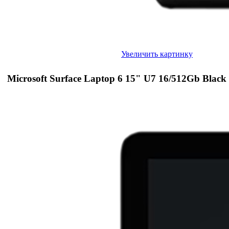
Увеличить картинку
Microsoft Surface Laptop 6 15" U7 16/512Gb Black