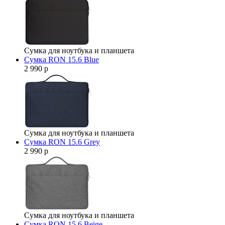
Сумка для ноутбука и планшета
Сумка RON 15.6 Blue
2 990 р
Сумка для ноутбука и планшета
Сумка RON 15.6 Grey
2 990 р
Сумка для ноутбука и планшета
Сумка RON 15.6 Beige