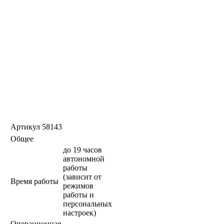
Артикул
58143
Общее
до 19 часов
автономной
работы
(зависит от
Время работы
режимов
работы и
персональных
настроек)
Операционная