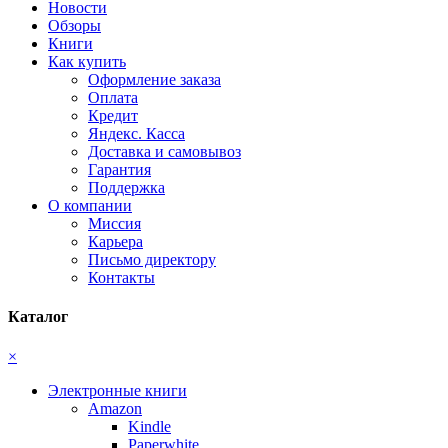
Новости
Обзоры
Книги
Как купить
Оформление заказа
Оплата
Кредит
Яндекс. Касса
Доставка и самовывоз
Гарантия
Поддержка
О компании
Миссия
Карьера
Письмо директору
Контакты
Каталог
×
Электронные книги
Amazon
Kindle
Paperwhite