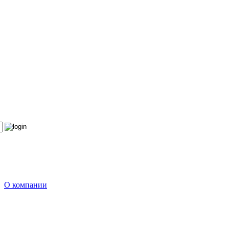
О компании