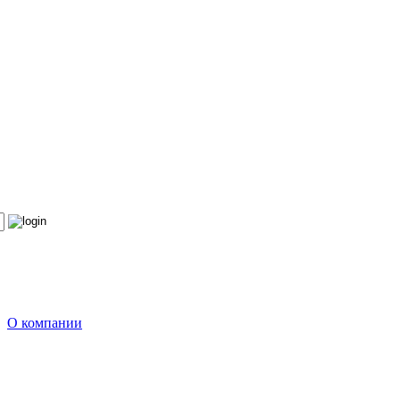
О компании