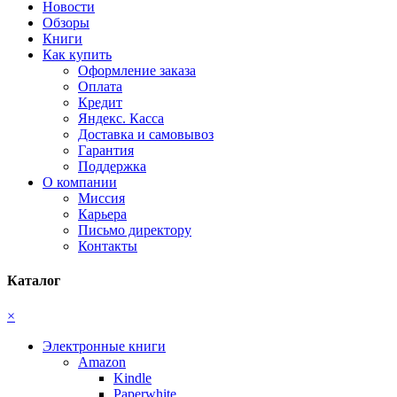
Новости
Обзоры
Книги
Как купить
Оформление заказа
Оплата
Кредит
Яндекс. Касса
Доставка и самовывоз
Гарантия
Поддержка
О компании
Миссия
Карьера
Письмо директору
Контакты
Каталог
×
Электронные книги
Amazon
Kindle
Paperwhite