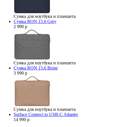
Сумка для ноутбука и планшета
Сумка RON 15.6 Grey
2 990 р
Сумка для ноутбука и планшета
Сумка RON 15.6 Beige
3 990 р
Сумка для ноутбука и планшета
Surface Connect to USB-C Adapter
14 990 р