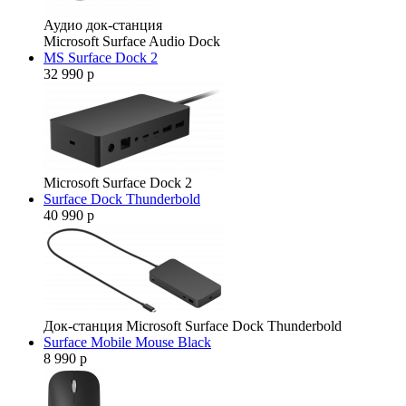
Аудио док-станция
Microsoft Surface Audio Dock
MS Surface Dock 2
32 990 р
Microsoft Surface Dock 2
Surface Dock Thunderbold
40 990 р
Док-станция Microsoft Surface Dock Thunderbold
Surface Mobile Mouse Black
8 990 р