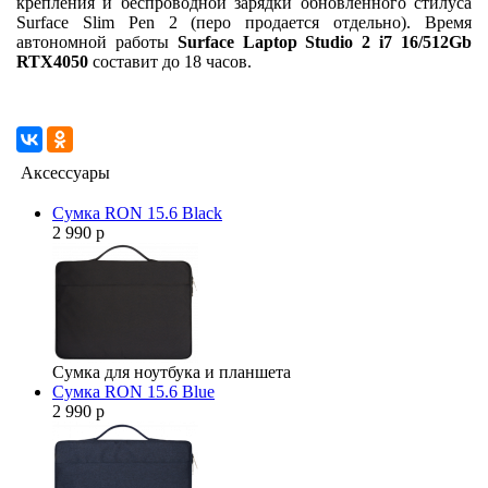
крепления и беспроводной зарядки обновленного стилуса
Surface Slim Pen 2 (перо продается отдельно). Время
автономной работы
Surface Laptop Studio 2 i7 16/512Gb
RTX4050
составит до 18 часов.
Аксессуары
Сумка RON 15.6 Black
2 990 р
Сумка для ноутбука и планшета
Сумка RON 15.6 Blue
2 990 р