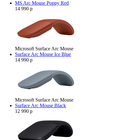
MS Arc Mouse Poppy Red
14 990 р
Microsoft Surface Arc Mouse
Surface Arc Mouse Ice Blue
14 990 р
Microsoft Surface Arc Mouse
Surface Arc Mouse Black
12 990 р