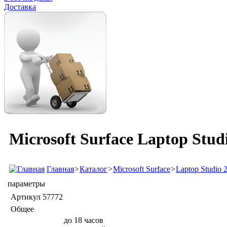
Доставка
Microsoft Surface Laptop Stu
Главная
>
Каталог
>
Microsoft Surface
>
Laptop Studio 
параметры
Артикул
57772
Общее
до 18 часов