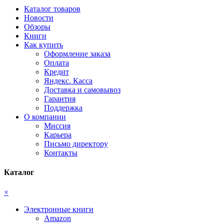
Каталог товаров
Новости
Обзоры
Книги
Как купить
Оформление заказа
Оплата
Кредит
Яндекс. Касса
Доставка и самовывоз
Гарантия
Поддержка
О компании
Миссия
Карьера
Письмо директору
Контакты
Каталог
×
Электронные книги
Amazon