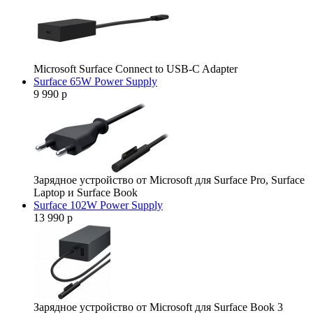
Microsoft Surface Connect to USB-C Adapter
Surface 65W Power Supply
9 990 р
Зарядное устройство от Microsoft для Surface Pro, Surface
Laptop и Surface Book
Surface 102W Power Supply
13 990 р
Зарядное устройство от Microsoft для Surface Book 3