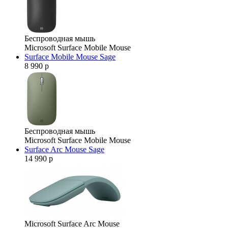
Беспроводная мышь
Microsoft Surface Mobile Mouse
Surface Mobile Mouse Sage
8 990 р
Беспроводная мышь
Microsoft Surface Mobile Mouse
Surface Arc Mouse Sage
14 990 р
Microsoft Surface Arc Mouse