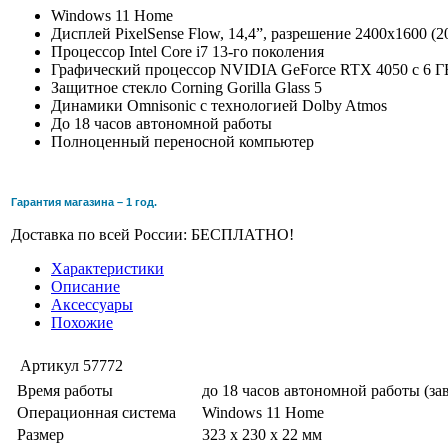
Windows 11 Home
Дисплей PixelSense Flow, 14,4”, разрешение 2400x1600 (2
Процессор Intel Core i7 13-го поколения
Графический процессор NVIDIA GeForce RTX 4050 с 6
Защитное стекло Corning Gorilla Glass 5
Динамики Omnisonic с технологией Dolby Atmos
До 18 часов автономной работы
Полноценный переносной компьютер
Гарантия магазина – 1 год.
Доставка по всей России: БЕСПЛАТНО!
Характеристики
Описание
Аксессуары
Похожие
Артикул
57772
Время работы
до 18 часов автономной работы (за
Операционная система
Windows 11 Home
Размер
323 x 230 x 22 мм