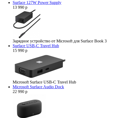
Surface 127W Power Supply
13 990 р
Зарядное устройство от Microsoft для Surface Book 3
Surface USB-C Travel Hub
15 990 р
Microsoft Surface USB-C Travel Hub
Microsoft Surface Audio Dock
22 990 р