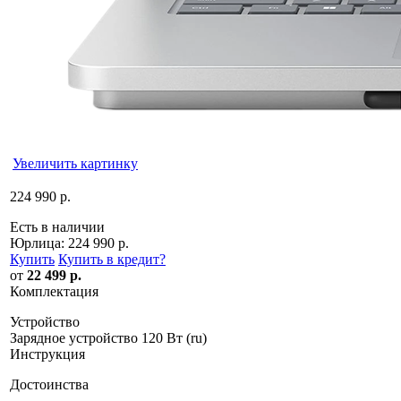
Увеличить картинку
224 990 р.
Есть в наличии
Юрлица:
224 990 р.
Купить
Купить в кредит
?
от
22 499 р.
Комплектация
Устройство
Зарядное устройство 120 Вт (ru)
Инструкция
Достоинства