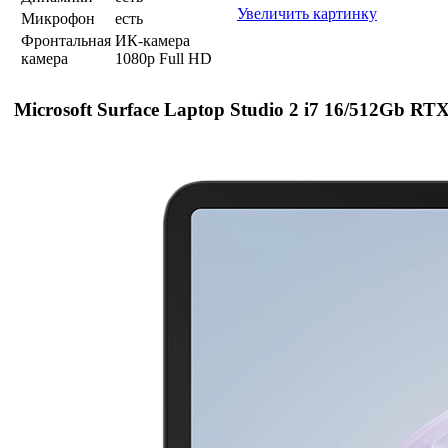
Увеличить картинку
Микрофон
есть
Фронтальная
ИК-камера
камера
1080p Full HD
Microsoft Surface Laptop Studio 2 i7 16/512Gb RT