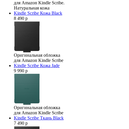
для Amazon Kindle Scribe.
Натуральная кожа
Kindle Scribe Кожа Black
8 490 р
Оригинальная обложка
для Amazon Kindle Scribe
Kindle Scribe Кожа Jade
9 990 р
Оригинальная обложка
для Amazon Kindle Scribe
Kindle Scribe Ткань Black
7 490 р