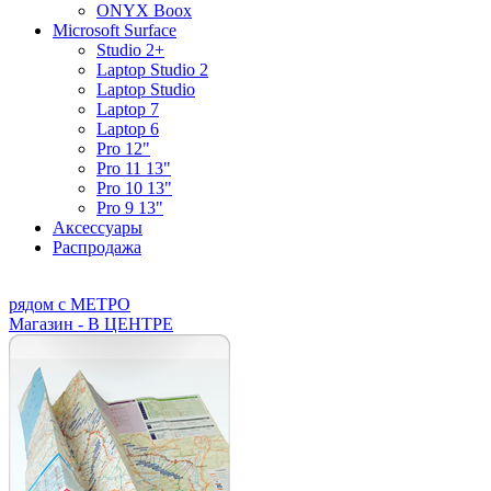
ONYX Boox
Microsoft Surface
Studio 2+
Laptop Studio 2
Laptop Studio
Laptop 7
Laptop 6
Pro 12"
Pro 11 13"
Pro 10 13"
Pro 9 13"
Аксессуары
Распродажа
рядом с МЕТРО
Магазин - В ЦЕНТРЕ