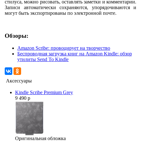
стилуса, можно рисовать, оставлять заметки и комментарии.
Записи автоматически сохраняются, упорядочиваются и
могут быть экспортированы по электронной почте.
Обзоры:
Amazon Scribe: провоцирует на творчество
Беспроводная загрузка книг на Amazon Kindle: обзор
утилиты Send To Kindle
Аксессуары
Kindle Scribe Premium Grey
9 490 р
Оригинальная обложка