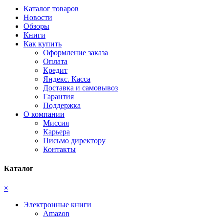
Каталог товаров
Новости
Обзоры
Книги
Как купить
Оформление заказа
Оплата
Кредит
Яндекс. Касса
Доставка и самовывоз
Гарантия
Поддержка
О компании
Миссия
Карьера
Письмо директору
Контакты
Каталог
×
Электронные книги
Amazon