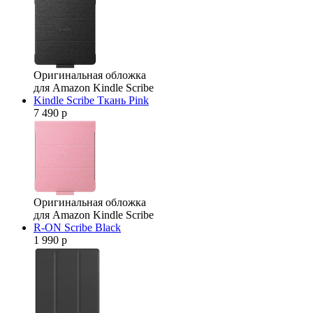
Оригинальная обложка
для Amazon Kindle Scribe
Kindle Scribe Ткань Pink
7 490 р
Оригинальная обложка
для Amazon Kindle Scribe
R-ON Scribe Black
1 990 р