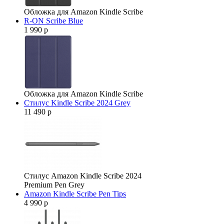
Обложка для Amazon Kindle Scribe
R-ON Scribe Blue
1 990 р
Обложка для Amazon Kindle Scribe
Стилус Kindle Scribe 2024 Grey
11 490 р
Стилус Amazon Kindle Scribe 2024
Premium Pen Grey
Amazon Kindle Scribe Pen Tips
4 990 р