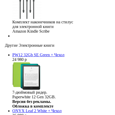
Комплект наконечников на стилус
для электронной книги
Amazon Kindle Scribe
Другие Электронные книги
PW12 32Gb SE Green + Чехол
24 980 р
7-дюймовый ридер.
Paperwhite 12 Gen 32GB.
Версия без рекламы.
Обложка в комплекте
ONYX Leaf 2 White + Чехол