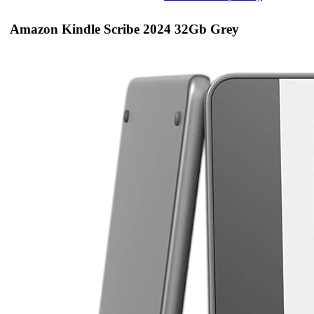
Amazon Kindle Scribe 2024 32Gb Grey