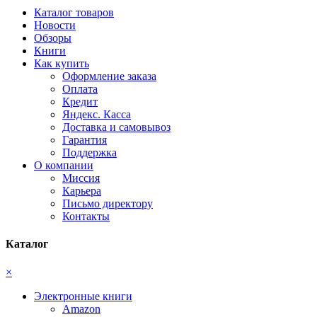
Каталог товаров
Новости
Обзоры
Книги
Как купить
Оформление заказа
Оплата
Кредит
Яндекс. Касса
Доставка и самовывоз
Гарантия
Поддержка
О компании
Миссия
Карьера
Письмо директору
Контакты
Каталог
×
Электронные книги
Amazon