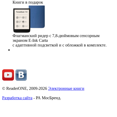
Книги в подарок
Флагманский ридер с 7,8-дюймовым сенсорным
экраном E-Ink Carta
с адаптивной подсветкой и с обложкой в комплекте.
© ReaderONE, 2009-2026
Электронные книги
Разработка сайта
- РА МосБренд.