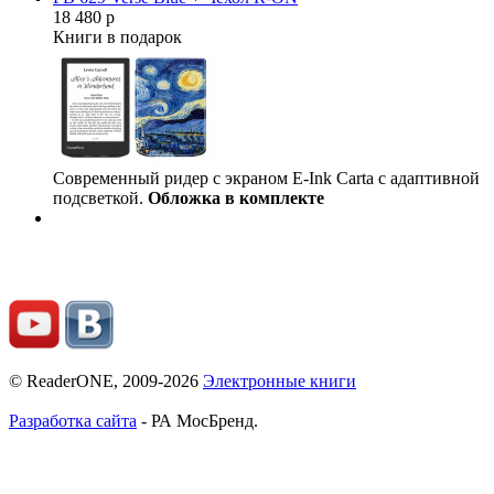
18 480 р
Книги в подарок
Современный ридер с экраном E-Ink Carta с адаптивной
подсветкой.
Обложка в комплекте
© ReaderONE, 2009-2026
Электронные книги
Разработка сайта
- РА МосБренд.