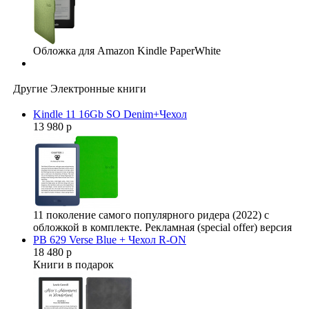
Обложка для Amazon Kindle PaperWhite
Другие Электронные книги
Kindle 11 16Gb SO Denim+Чехол
13 980 р
11 поколение самого популярного ридера (2022) с
обложкой в комплекте. Рекламная (special offer) версия
PB 629 Verse Blue + Чехол R-ON
18 480 р
Книги в подарок