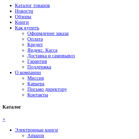
Каталог товаров
Новости
Обзоры
Книги
Как купить
Оформление заказа
Оплата
Кредит
Яндекс. Касса
Доставка и самовывоз
Гарантия
Поддержка
О компании
Миссия
Карьера
Письмо директору
Контакты
Каталог
×
Электронные книги
Amazon