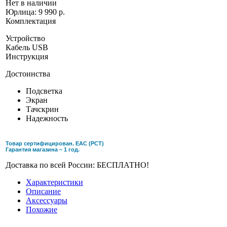
Нет в наличии
Юрлица:
9 990 р.
Комплектация
Устройство
Кабель USB
Инструкция
Достоинства
Подсветка
Экран
Тачскрин
Надежность
Товар сертифицирован. ЕАС (РСТ)
Гарантия магазина – 1 год.
Доставка по всей России: БЕСПЛАТНО!
Характеристики
Описание
Аксессуары
Похожие