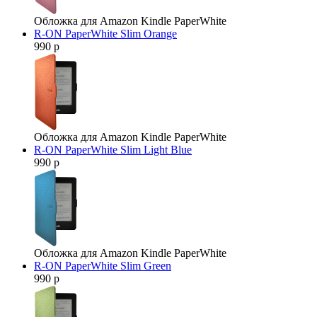
Обложка для Amazon Kindle PaperWhite
R-ON PaperWhite Slim Orange
990 р
Обложка для Amazon Kindle PaperWhite
R-ON PaperWhite Slim Light Blue
990 р
Обложка для Amazon Kindle PaperWhite
R-ON PaperWhite Slim Green
990 р