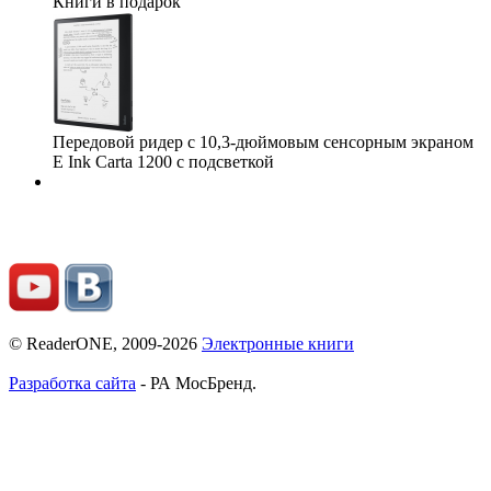
Книги в подарок
Передовой ридер с 10,3-дюймовым сенсорным экраном
E Ink Carta 1200 с подсветкой
© ReaderONE, 2009-2026
Электронные книги
Разработка сайта
- РА МосБренд.