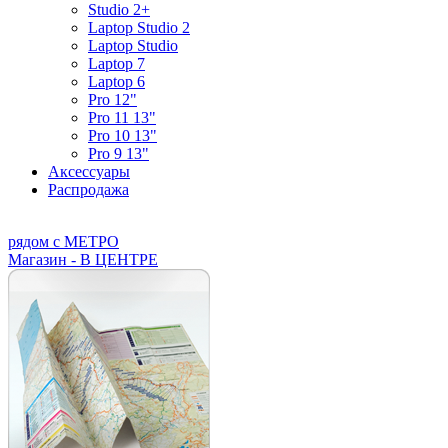
Studio 2+
Laptop Studio 2
Laptop Studio
Laptop 7
Laptop 6
Pro 12"
Pro 11 13"
Pro 10 13"
Pro 9 13"
Аксессуары
Распродажа
рядом с МЕТРО
Магазин - В ЦЕНТРЕ