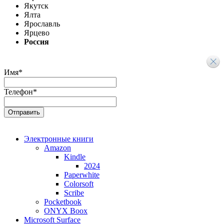
Якутск
Ялта
Ярославль
Ярцево
Россия
Имя
*
Телефон
*
Электронные книги
Amazon
Kindle
2024
Paperwhite
Colorsoft
Scribe
Pocketbook
ONYX Boox
Microsoft Surface