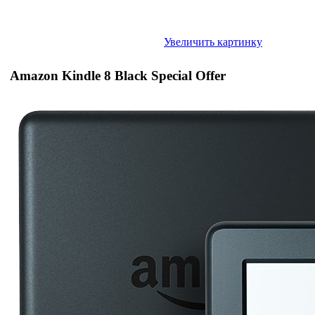
Увеличить картинку
Amazon Kindle 8 Black Special Offer