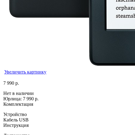
Увеличить картинку
7 990 р.
Нет в наличии
Юрлица:
7 990 р.
Комплектация
Устройство
Кабель USB
Инструкция