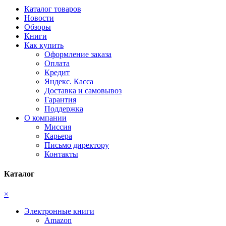
Каталог товаров
Новости
Обзоры
Книги
Как купить
Оформление заказа
Оплата
Кредит
Яндекс. Касса
Доставка и самовывоз
Гарантия
Поддержка
О компании
Миссия
Карьера
Письмо директору
Контакты
Каталог
×
Электронные книги
Amazon