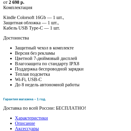
от
2 698 р.
Комплектация
Kindle Colorsoft 16Gb — 1 шт.,
Защитная обложка — 1 шт.,
Кабель USB Type-C — 1 шт.
Достоинства
Защитный чехол в комплекте
Версия без рекламы
Цветной 7-дюймовый дисплей
Влагозащита по стандарту IPX8
Поддержка беспроводной зарядки
Теплая подсветка
Wi-Fi, USB-C
До 8 недель автономной работы
Гарантия магазина – 1 год.
Доставка по всей России: БЕСПЛАТНО!
Характеристики
Описание
Аксессуары