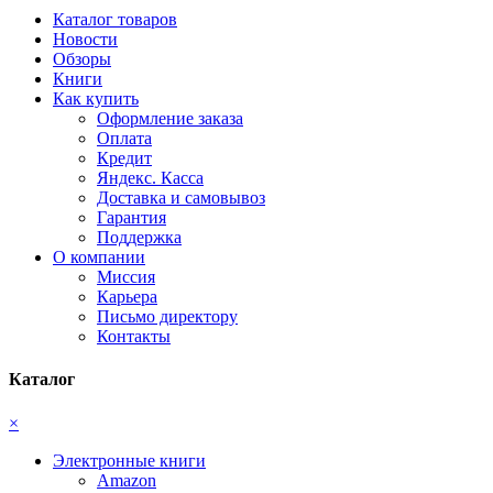
Каталог товаров
Новости
Обзоры
Книги
Как купить
Оформление заказа
Оплата
Кредит
Яндекс. Касса
Доставка и самовывоз
Гарантия
Поддержка
О компании
Миссия
Карьера
Письмо директору
Контакты
Каталог
×
Электронные книги
Amazon