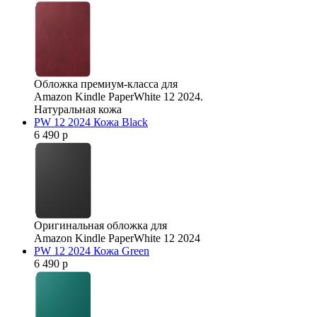
Обложка премиум-класса для
Amazon Kindle PaperWhite 12 2024.
Натуральная кожа
PW 12 2024 Кожа Black
6 490 р
Оригинальная обложка для
Amazon Kindle PaperWhite 12 2024
PW 12 2024 Кожа Green
6 490 р