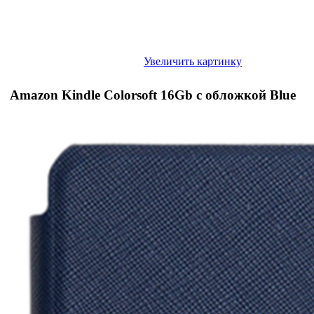
Увеличить картинку
Amazon Kindle Colorsoft 16Gb с обложкой Blue