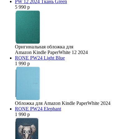
PW 12 2024 Ткань Green
5 990 р
Оригинальная обложка для
Amazon Kindle PaperWhite 12 2024
RONE PW24 Light Blue
1 990 р
Обложка для Amazon Kindle PaperWhite 2024
RONE PW24 Elephant
1 990 р