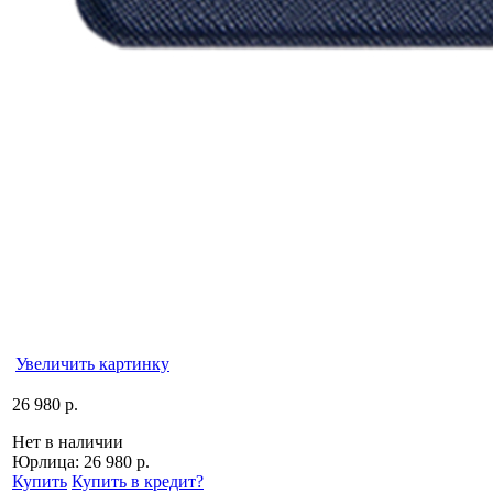
Увеличить картинку
26 980 р.
Нет в наличии
Юрлица:
26 980 р.
Купить
Купить в кредит
?