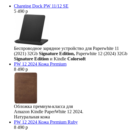
Charging Dock PW 11/12 SE
5 490 р
Беспроводное зарядное устройство для Paperwhite 11
(2021) 32Gb
Signature Edition,
Paperwhite 12 (2024) 32Gb
Signature Edition
и Kindle
Colorsoft
PW 12 2024 Кожа Premium
8 490 р
Обложка премиум-класса для
Amazon Kindle PaperWhite 12 2024.
Натуральная кожа
PW 12 2024 Кожа Premium Ruby
8 490 р