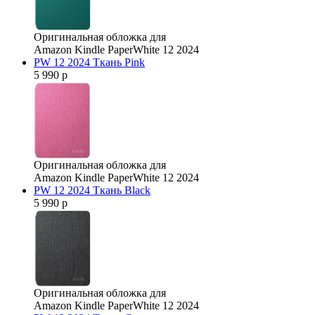
Оригинальная обложка для
Amazon Kindle PaperWhite 12 2024
PW 12 2024 Ткань Pink
5 990 р
Оригинальная обложка для
Amazon Kindle PaperWhite 12 2024
PW 12 2024 Ткань Black
5 990 р
Оригинальная обложка для
Amazon Kindle PaperWhite 12 2024