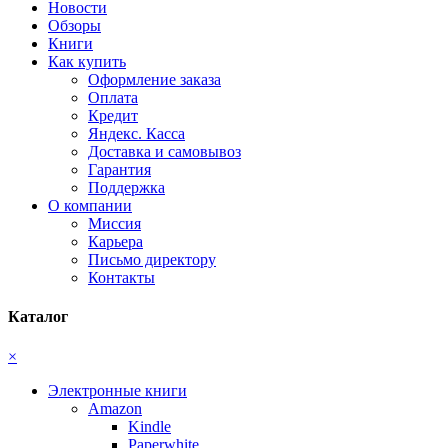
Новости
Обзоры
Книги
Как купить
Оформление заказа
Оплата
Кредит
Яндекс. Касса
Доставка и самовывоз
Гарантия
Поддержка
О компании
Миссия
Карьера
Письмо директору
Контакты
Каталог
×
Электронные книги
Amazon
Kindle
Paperwhite