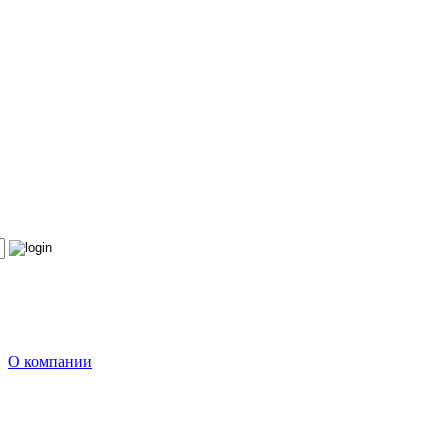
О компании