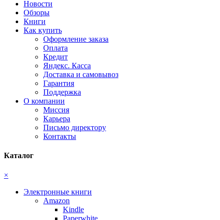
Новости
Обзоры
Книги
Как купить
Оформление заказа
Оплата
Кредит
Яндекс. Касса
Доставка и самовывоз
Гарантия
Поддержка
О компании
Миссия
Карьера
Письмо директору
Контакты
Каталог
×
Электронные книги
Amazon
Kindle
Paperwhite