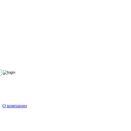
О компании