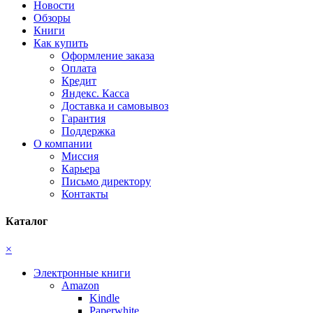
Новости
Обзоры
Книги
Как купить
Оформление заказа
Оплата
Кредит
Яндекс. Касса
Доставка и самовывоз
Гарантия
Поддержка
О компании
Миссия
Карьера
Письмо директору
Контакты
Каталог
×
Электронные книги
Amazon
Kindle
Paperwhite