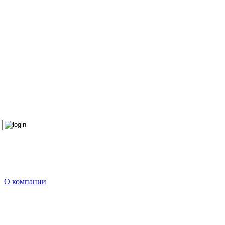
О компании