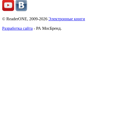
© ReaderONE, 2009-2026
Электронные книги
Разработка сайта
- РА МосБренд.