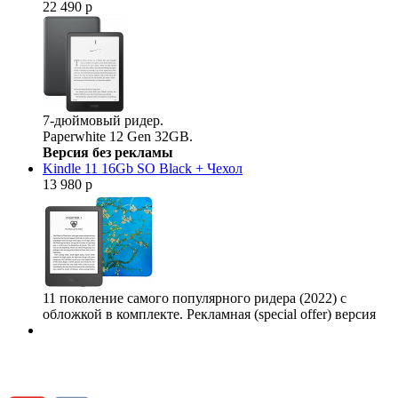
22 490 р
7-дюймовый ридер.
Paperwhite 12 Gen 32GB.
Версия без рекламы
Kindle 11 16Gb SO Black + Чехол
13 980 р
11 поколение самого популярного ридера (2022) с
обложкой в комплекте. Рекламная (special offer) версия