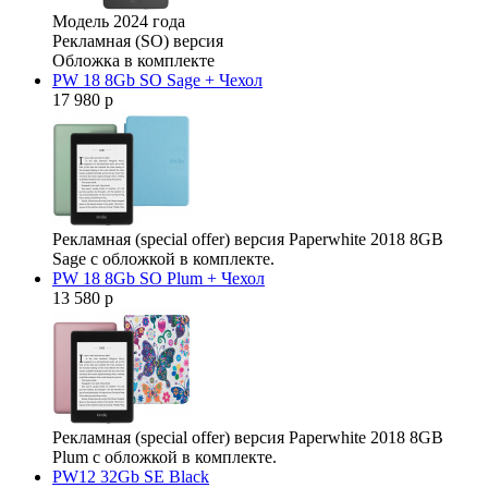
Модель 2024 года
Рекламная (SO) версия
Обложка в комплекте
PW 18 8Gb SO Sage + Чехол
17 980 р
Рекламная (special offer) версия Paperwhite 2018 8GB
Sage с обложкой в комплекте.
PW 18 8Gb SO Plum + Чехол
13 580 р
Рекламная (special offer) версия Paperwhite 2018 8GB
Plum с обложкой в комплекте.
PW12 32Gb SE Black