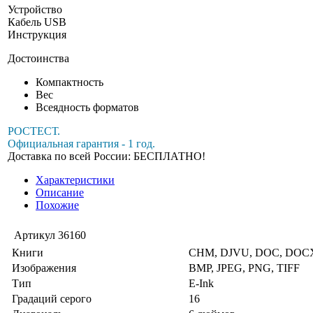
Устройство
Кабель USB
Инструкция
Достоинства
Компактность
Вес
Всеядность форматов
РОСТЕСТ.
Официальная гарантия - 1 год.
Доставка по всей России: БЕСПЛАТНО!
Характеристики
Описание
Похожие
Артикул
36160
Книги
CHM, DJVU, DOC, DOCX,
Изображения
BMP, JPEG, PNG, TIFF
Тип
E-Ink
Градаций серого
16