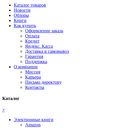
Каталог товаров
Новости
Обзоры
Книги
Как купить
Оформление заказа
Оплата
Кредит
Яндекс. Касса
Доставка и самовывоз
Гарантия
Поддержка
О компании
Миссия
Карьера
Письмо директору
Контакты
Каталог
×
Электронные книги
Amazon