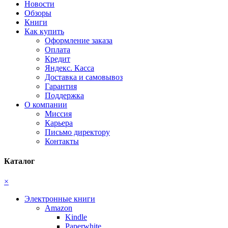
Новости
Обзоры
Книги
Как купить
Оформление заказа
Оплата
Кредит
Яндекс. Касса
Доставка и самовывоз
Гарантия
Поддержка
О компании
Миссия
Карьера
Письмо директору
Контакты
Каталог
×
Электронные книги
Amazon
Kindle
Paperwhite