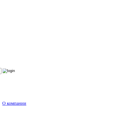
О компании