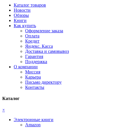
Каталог товаров
Новости
Обзоры
Книги
Как купить
Оформление заказа
Оплата
Кредит
Яндекс. Касса
Доставка и самовывоз
Гарантия
Поддержка
О компании
Миссия
Карьера
Письмо директору
Контакты
Каталог
×
Электронные книги
Amazon