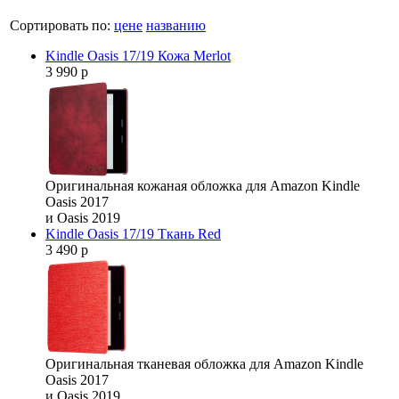
Сортировать по:
цене
названию
Kindle Oasis 17/19 Кожа Merlot
3 990 р
Оригинальная кожаная обложка для Amazon Kindle
Oasis 2017
и Oasis 2019
Kindle Oasis 17/19 Ткань Red
3 490 р
Оригинальная тканевая обложка для Amazon Kindle
Oasis 2017
и Oasis 2019