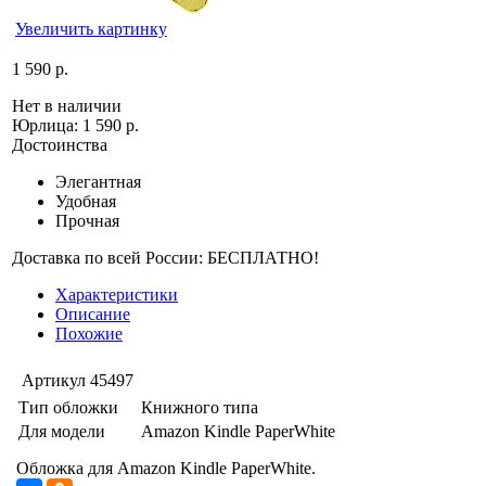
Увеличить картинку
1 590 р.
Нет в наличии
Юрлица:
1 590 р.
Достоинства
Элегантная
Удобная
Прочная
Доставка по всей России: БЕСПЛАТНО!
Характеристики
Описание
Похожие
Артикул
45497
Тип обложки
Книжного типа
Для модели
Amazon Kindle PaperWhite
Обложка для Amazon Kindle PaperWhite.