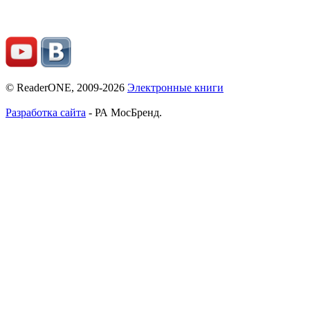
© ReaderONE, 2009-2026
Электронные книги
Разработка сайта
- РА МосБренд.