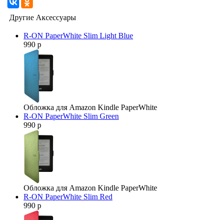
Другие Аксессуары
R-ON PaperWhite Slim Light Blue
990 р
Обложка для Amazon Kindle PaperWhite
R-ON PaperWhite Slim Green
990 р
Обложка для Amazon Kindle PaperWhite
R-ON PaperWhite Slim Red
990 р