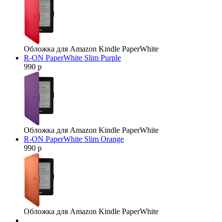
Обложка для Amazon Kindle PaperWhite
R-ON PaperWhite Slim Purple
990 р
Обложка для Amazon Kindle PaperWhite
R-ON PaperWhite Slim Orange
990 р
Обложка для Amazon Kindle PaperWhite