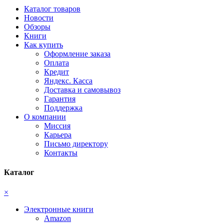
Каталог товаров
Новости
Обзоры
Книги
Как купить
Оформление заказа
Оплата
Кредит
Яндекс. Касса
Доставка и самовывоз
Гарантия
Поддержка
О компании
Миссия
Карьера
Письмо директору
Контакты
Каталог
×
Электронные книги
Amazon