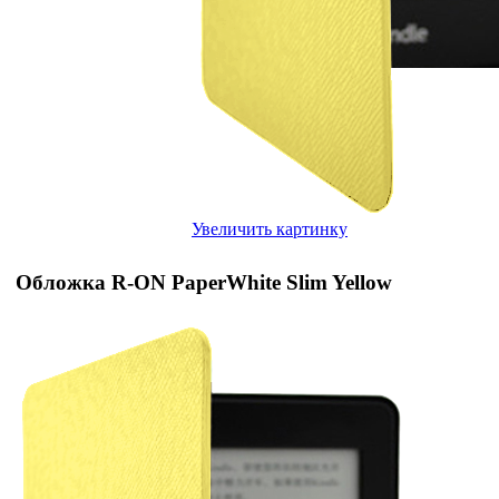
Увеличить картинку
Обложка R-ON PaperWhite Slim Yellow