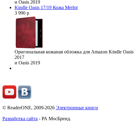
и Oasis 2019
Kindle Oasis 17/19 Кожа Merlot
3 990 р
Оригинальная кожаная обложка для Amazon Kindle Oasis
2017
и Oasis 2019
© ReaderONE, 2009-2026
Электронные книги
Разработка сайта
- РА МосБренд.