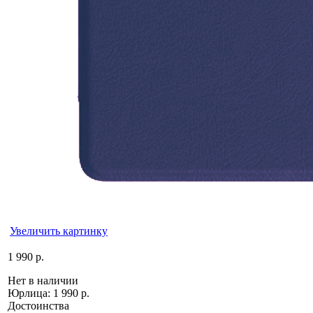
Увеличить картинку
1 990 р.
Нет в наличии
Юрлица:
1 990 р.
Достоинства