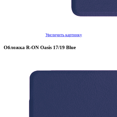
Увеличить картинку
Обложка R-ON Oasis 17/19 Blue