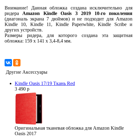
Внимание! Данная обложка создана исключительно для
ридера
Amazon Kindle Oasis 3 2019 10-го поколения
(диагональ экрана 7 дюймов) и не подходит для Amazon
Kindle 10, Kindle 11, Kindle Paperwhite, Kindle Scribe и
других устройств.
Размеры ридера, для которого создана эта защитная
обложка: 159 x 141 x 3,4-8,4 мм.
Другие Аксессуары
Kindle Oasis 17/19 Ткань Red
3 490 р
Оригинальная тканевая обложка для Amazon Kindle
Oasis 2017