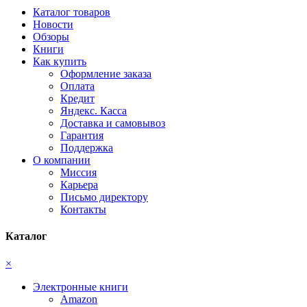
Каталог товаров
Новости
Обзоры
Книги
Как купить
Оформление заказа
Оплата
Кредит
Яндекс. Касса
Доставка и самовывоз
Гарантия
Поддержка
О компании
Миссия
Карьера
Письмо директору
Контакты
Каталог
×
Электронные книги
Amazon