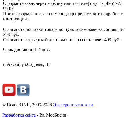
Оформите заказ через корзину или по телефону +7 (495) 923
99 07.
После оформления заказа менеджер предоставит подробные
инструкции.
Стоимость доставки товара до пункта самовывоза составляет
399 руб.
Стоимость курьерской доставки товара составляет 499 руб.
Срок доставки: 1-4 дня.
г. Аксай, ул.Садовая, 31
© ReaderONE, 2009-2026
Электронные книги
Разработка сайта
- РА МосБренд.