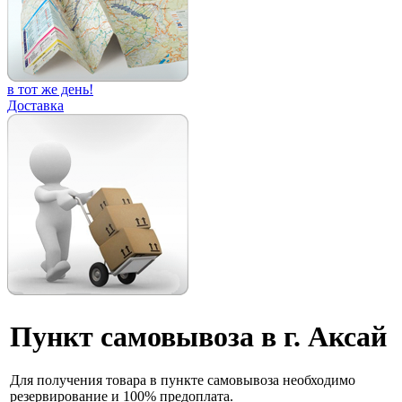
в тот же день!
Доставка
Пункт самовывоза в г. Аксай
Для получения товара в пункте самовывоза необходимо
резервирование и 100% предоплата.