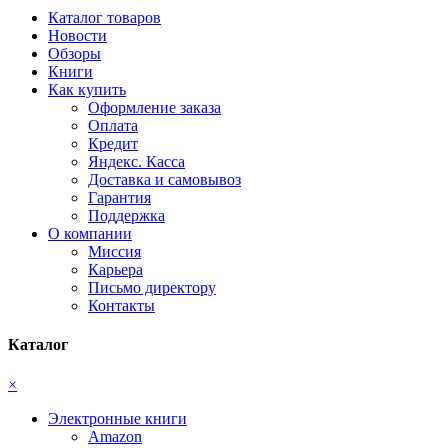
Каталог товаров
Новости
Обзоры
Книги
Как купить
Оформление заказа
Оплата
Кредит
Яндекс. Касса
Доставка и самовывоз
Гарантия
Поддержка
О компании
Миссия
Карьера
Письмо директору
Контакты
Каталог
×
Электронные книги
Amazon