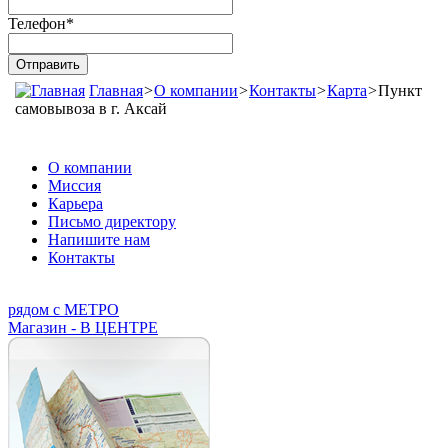
Телефон
*
Главная
>
О компании
>
Контакты
>
Карта
>
Пункт
самовывоза в г. Аксай
О компании
Миссия
Карьера
Письмо директору
Напишите нам
Контакты
рядом с МЕТРО
Магазин - В ЦЕНТРЕ