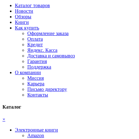
Каталог товаров
Новости
Обзоры
Книги
Как купить
Оформление заказа
Оплата
Кредит
Яндекс. Касса
Доставка и самовывоз
Гарантия
Поддержка
О компании
Миссия
Карьера
Письмо директору
Контакты
Каталог
×
Электронные книги
Amazon