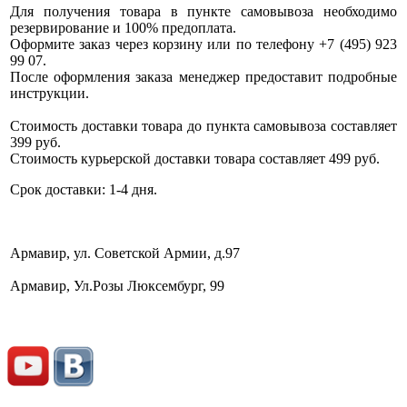
Для получения товара в пункте самовывоза необходимо
резервирование и 100% предоплата.
Оформите заказ через корзину или по телефону +7 (495) 923
99 07.
После оформления заказа менеджер предоставит подробные
инструкции.
Стоимость доставки товара до пункта самовывоза составляет
399 руб.
Стоимость курьерской доставки товара составляет 499 руб.
Срок доставки: 1-4 дня.
Армавир, ул. Советской Армии, д.97
Армавир, Ул.Розы Люксембург, 99