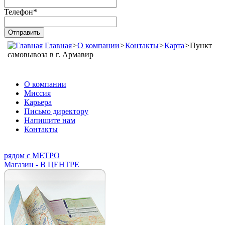
Телефон
*
Главная
>
О компании
>
Контакты
>
Карта
>
Пункт
самовывоза в г. Армавир
О компании
Миссия
Карьера
Письмо директору
Напишите нам
Контакты
рядом с МЕТРО
Магазин - В ЦЕНТРЕ