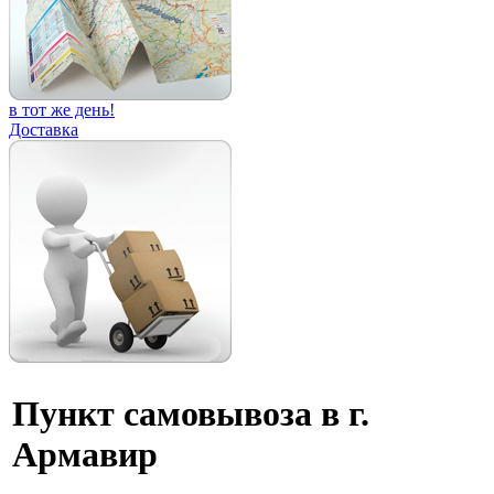
в тот же день!
Доставка
Пункт самовывоза в г.
Армавир