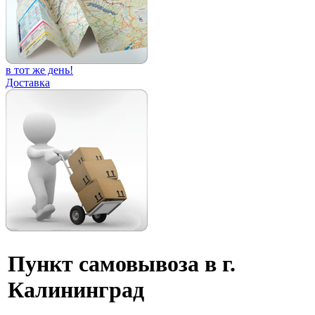
в тот же день!
Доставка
Пункт самовывоза в г.
Калининград