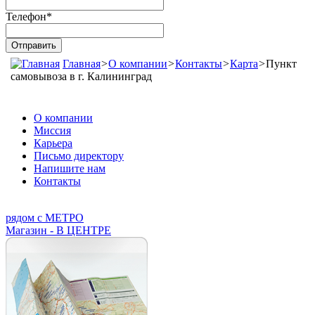
Телефон
*
Главная
>
О компании
>
Контакты
>
Карта
>
Пункт
самовывоза в г. Калининград
О компании
Миссия
Карьера
Письмо директору
Напишите нам
Контакты
рядом с МЕТРО
Магазин - В ЦЕНТРЕ