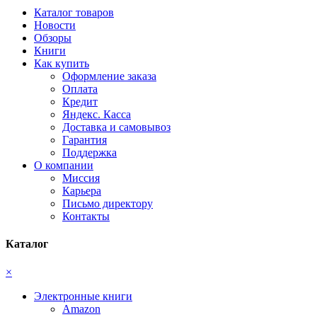
Каталог товаров
Новости
Обзоры
Книги
Как купить
Оформление заказа
Оплата
Кредит
Яндекс. Касса
Доставка и самовывоз
Гарантия
Поддержка
О компании
Миссия
Карьера
Письмо директору
Контакты
Каталог
×
Электронные книги
Amazon