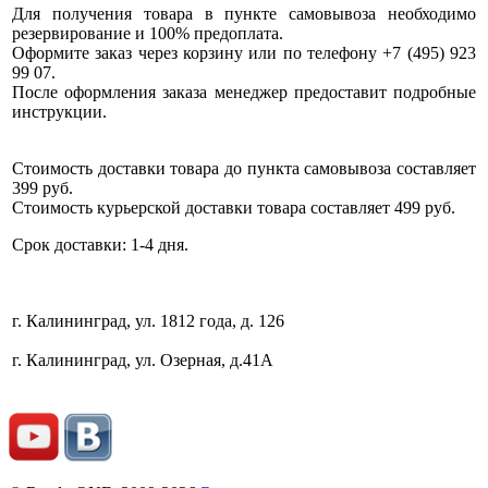
Для получения товара в пункте самовывоза необходимо
резервирование и 100% предоплата.
Оформите заказ через корзину или по телефону +7 (495) 923
99 07.
После оформления заказа менеджер предоставит подробные
инструкции.
Стоимость доставки товара до пункта самовывоза составляет
399 руб.
Стоимость курьерской доставки товара составляет 499 руб.
Срок доставки: 1-4 дня.
г. Калининград, ул. 1812 года, д. 126
г. Калининград, ул. Озерная, д.41А