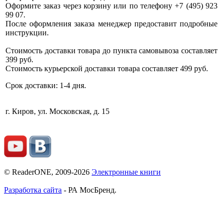
Оформите заказ через корзину или по телефону +7 (495) 923
99 07.
После оформления заказа менеджер предоставит подробные
инструкции.
Стоимость доставки товара до пункта самовывоза составляет
399 руб.
Стоимость курьерской доставки товара составляет 499 руб.
Срок доставки: 1-4 дня.
г. Киров, ул. Московская, д. 15
© ReaderONE, 2009-2026
Электронные книги
Разработка сайта
- РА МосБренд.