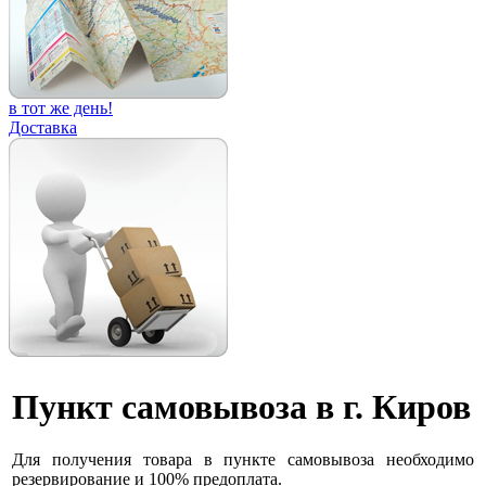
в тот же день!
Доставка
Пункт самовывоза в г. Киров
Для получения товара в пункте самовывоза необходимо
резервирование и 100% предоплата.