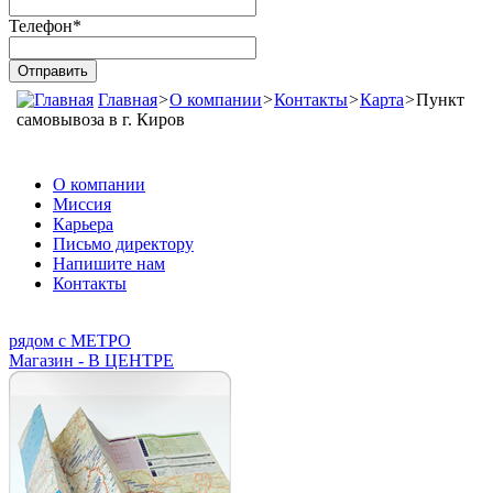
Телефон
*
Главная
>
О компании
>
Контакты
>
Карта
>
Пункт
самовывоза в г. Киров
О компании
Миссия
Карьера
Письмо директору
Напишите нам
Контакты
рядом с МЕТРО
Магазин - В ЦЕНТРЕ