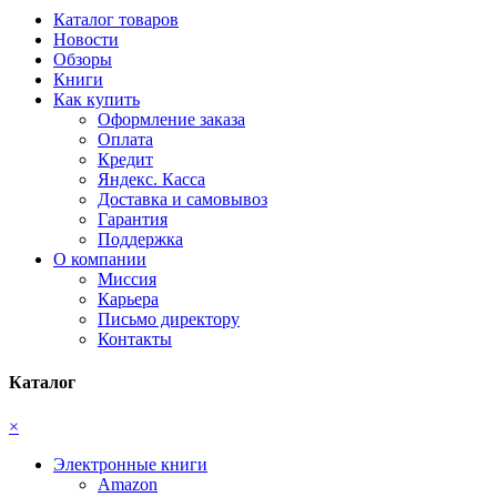
Каталог товаров
Новости
Обзоры
Книги
Как купить
Оформление заказа
Оплата
Кредит
Яндекс. Касса
Доставка и самовывоз
Гарантия
Поддержка
О компании
Миссия
Карьера
Письмо директору
Контакты
Каталог
×
Электронные книги
Amazon