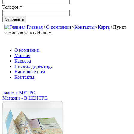
Телефон
*
Главная
>
О компании
>
Контакты
>
Карта
>
Пункт
самовывоза в г. Надым
О компании
Миссия
Карьера
Письмо директору
Напишите нам
Контакты
рядом с МЕТРО
Магазин - В ЦЕНТРЕ