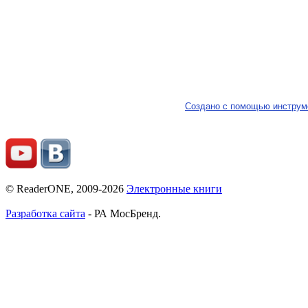
Создано с помощью инструм
© ReaderONE, 2009-2026
Электронные книги
Разработка сайта
- РА МосБренд.