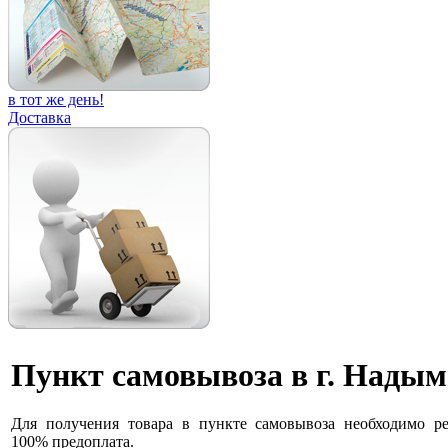
в тот же день!
Доставка
Пункт самовывоза в г. Надым
Для получения товара в пункте самовывоза необходимо ре
100% предоплата.