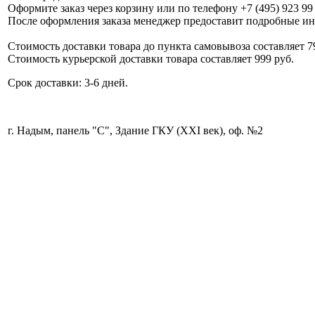
Оформите заказ через корзину или по телефону +7 (495) 923 99
После оформления заказа менеджер предоставит подробные ин
Стоимость доставки товара до пункта самовывоза составляет 7
Стоимость курьерской доставки товара составляет 999 руб.
Срок доставки: 3-6 дней.
г. Надым, панель "С", Здание ГКУ (XXI век), оф. №2