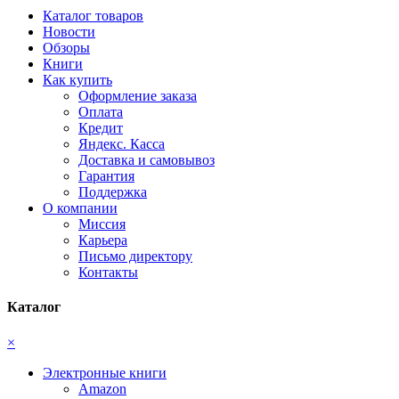
Каталог товаров
Новости
Обзоры
Книги
Как купить
Оформление заказа
Оплата
Кредит
Яндекс. Касса
Доставка и самовывоз
Гарантия
Поддержка
О компании
Миссия
Карьера
Письмо директору
Контакты
Каталог
×
Электронные книги
Amazon