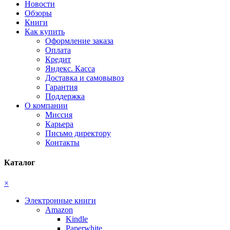
Новости
Обзоры
Книги
Как купить
Оформление заказа
Оплата
Кредит
Яндекс. Касса
Доставка и самовывоз
Гарантия
Поддержка
О компании
Миссия
Карьера
Письмо директору
Контакты
Каталог
×
Электронные книги
Amazon
Kindle
Paperwhite