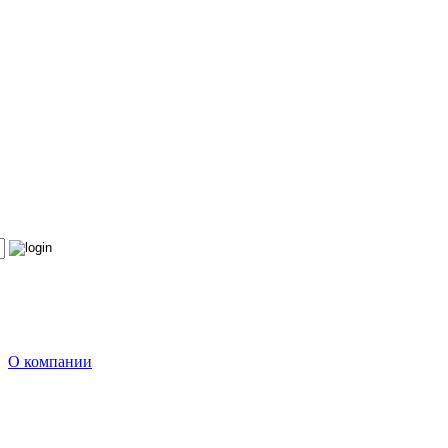
О компании