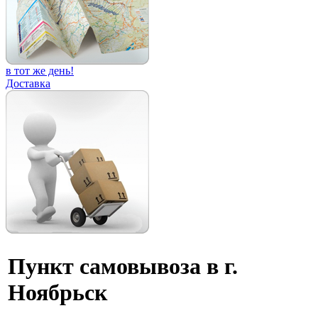
в тот же день!
Доставка
Пункт самовывоза в г.
Ноябрьск