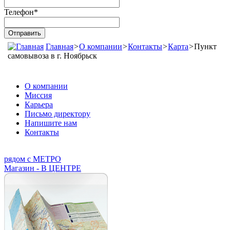
Телефон
*
Главная
>
О компании
>
Контакты
>
Карта
>
Пункт
самовывоза в г. Ноябрьск
О компании
Миссия
Карьера
Письмо директору
Напишите нам
Контакты
рядом с МЕТРО
Магазин - В ЦЕНТРЕ