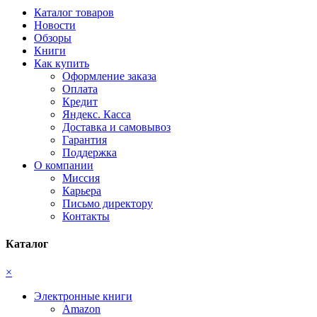
Каталог товаров
Новости
Обзоры
Книги
Как купить
Оформление заказа
Оплата
Кредит
Яндекс. Касса
Доставка и самовывоз
Гарантия
Поддержка
О компании
Миссия
Карьера
Письмо директору
Контакты
Каталог
×
Электронные книги
Amazon