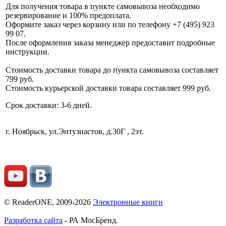
Для получения товара в пункте самовывоза необходимо
резервирование и 100% предоплата.
Оформите заказ через корзину или по телефону +7 (495) 923
99 07.
После оформления заказа менеджер предоставит подробные
инструкции.
Стоимость доставки товара до пункта самовывоза составляет
799 руб.
Стоимость курьерской доставки товара составляет 999 руб.
Срок доставки: 3-6 дней.
г. Ноябрьск, ул.Энтузиастов, д.30Г , 2эт.
© ReaderONE, 2009-2026
Электронные книги
Разработка сайта
- РА МосБренд.