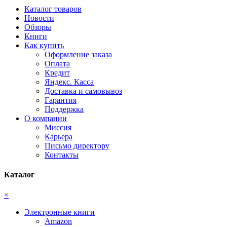
Каталог товаров
Новости
Обзоры
Книги
Как купить
Оформление заказа
Оплата
Кредит
Яндекс. Касса
Доставка и самовывоз
Гарантия
Поддержка
О компании
Миссия
Карьера
Письмо директору
Контакты
Каталог
×
Электронные книги
Amazon