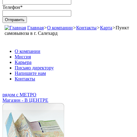
Телефон
*
Главная
>
О компании
>
Контакты
>
Карта
>
Пункт
самовывоза в г. Салехард
О компании
Миссия
Карьера
Письмо директору
Напишите нам
Контакты
рядом с МЕТРО
Магазин - В ЦЕНТРЕ