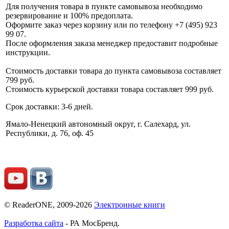
Для получения товара в пункте самовывоза необходимо
резервирование и 100% предоплата.
Оформите заказ через корзину или по телефону +7 (495) 923
99 07.
После оформления заказа менеджер предоставит подробные
инструкции.
Стоимость доставки товара до пункта самовывоза составляет
799 руб.
Стоимость курьерской доставки товара составляет 999 руб.
Срок доставки: 3-6 дней.
Ямало-Ненецкий автономный округ, г. Салехард, ул.
Республики, д. 76, оф. 45
© ReaderONE, 2009-2026
Электронные книги
Разработка сайта
- РА МосБренд.