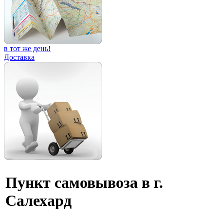
в тот же день!
Доставка
Пункт самовывоза в г.
Салехард